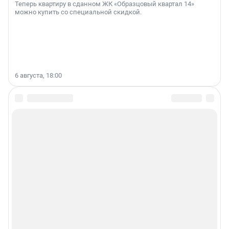
Теперь квартиру в сданном ЖК «Образцовый квартал 14»
можно купить со специальной скидкой.
6 августа, 18:00