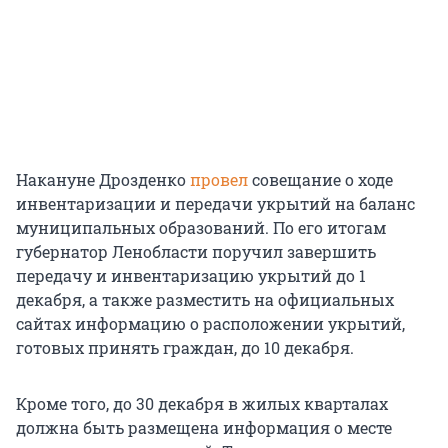
Накануне Дрозденко
провел
совещание о ходе
инвентаризации и передачи укрытий на баланс
муниципальных образований. По его итогам
губернатор Ленобласти поручил завершить
передачу и инвентаризацию укрытий до 1
декабря, а также разместить на официальных
сайтах информацию о расположении укрытий,
готовых принять граждан, до 10 декабря.
Кроме того, до 30 декабря в жилых кварталах
должна быть размещена информация о месте