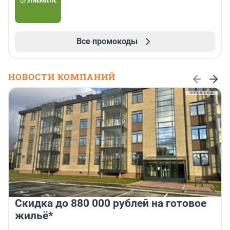
Все промокоды
НОВОСТИ КОМПАНИЙ
Скидка до 880 000 рублей на готовое
жильё*