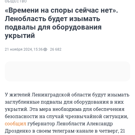
ОБЩЕСТВО
«Времени на споры сейчас нет».
Ленобласть будет изымать
подвалы для оборудования
укрытий
21 ноября 2024, 15:36
26 682
У жителей Ленинградской области будут изымать
заглубленные подвалы для оборудования в них
укрытий. Эта мера необходима для обеспечения
безопасности на случай чрезвычайной ситуации,
сообщил
губернатор Ленобласти Александр
Дрозденко в своем телеграм-канале в четверг, 21