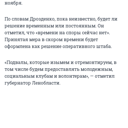
ноября.
По словам Дрозденко, пока неизвестно, будет ли
решение временным или постоянным. Он
отметил, что «времени на споры сейчас нет».
Принятая мера в скором времени будет
оформлена как решение оперативного штаба.
«Подвалы, которые изымем и отремонтируем, в
том числе будем предоставлять молодежным,
социальным клубам и волонтерам», — отметил
губернатор Ленобласти.