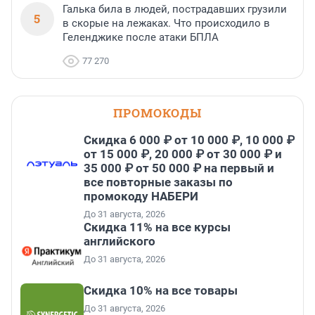
Галька била в людей, пострадавших грузили
5
в скорые на лежаках. Что происходило в
Геленджике после атаки БПЛА
77 270
ПРОМОКОДЫ
Скидка 6 000 ₽ от 10 000 ₽, 10 000 ₽
от 15 000 ₽, 20 000 ₽ от 30 000 ₽ и
35 000 ₽ от 50 000 ₽ на первый и
все повторные заказы по
промокоду НАБЕРИ
До 31 августа, 2026
Скидка 11% на все курсы
английского
До 31 августа, 2026
Скидка 10% на все товары
До 31 августа, 2026