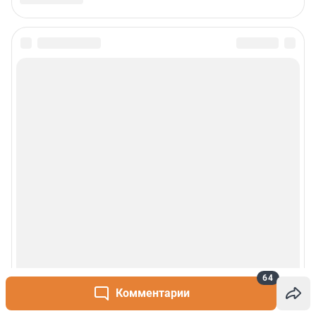
64
Комментарии