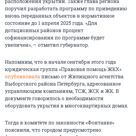
расположения укрытий. Также глава региона
поручил разработать программу по приведению
вновь переданных объектов в нормативное
состояние до 1 апреля 2025 года. «Для
дотационных районов процент
софинансирования по программе будет
увеличен», — отметил губернатор.
Напомним, что в начале сентября этого года
юридическая группа «Правовая помощь ЖКХ»
опубликовала
письмо от Жилищного агентства
Выборгского района Петербурга, адресованное
управляющим компаниям, ТСЖ, ЖСК и ЖК. В
документе говорилось о необходимости
оборудовать укрытия в многоквартирных домах.
Тогда в комитете по законности «Фонтанке»
пояснили, что городом предусмотрено