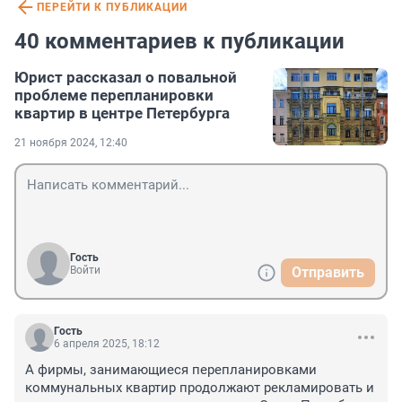
ПЕРЕЙТИ К ПУБЛИКАЦИИ
40 комментариев к публикации
Юрист рассказал о повальной
проблеме перепланировки
квартир в центре Петербурга
21 ноября 2024, 12:40
Гость
Войти
Отправить
Гость
6 апреля 2025, 18:12
А фирмы, занимающиеся перепланировками 
коммунальных квартир продолжают рекламировать и 