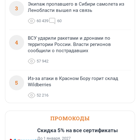
Экипаж пропавшего в Сибири самолета из
3
Ленобласти вышел на связь
60 439
60
ВСУ ударили ракетами и дронами по
4
территории России. Власти регионов
сообщили о пострадавших
57 942
Из-за атаки в Красном Бору горит склад
5
Wildberries
52 216
ПРОМОКОДЫ
Скидка 5% на все сертификаты
До 1 января, 2027