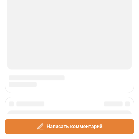
Написать комментарий