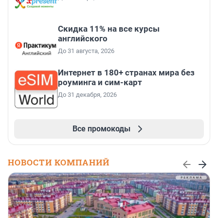
Скидка 11% на все курсы
английского
До 31 августа, 2026
Интернет в 180+ странах мира без
роуминга и сим-карт
До 31 декабря, 2026
Все промокоды
НОВОСТИ КОМПАНИЙ