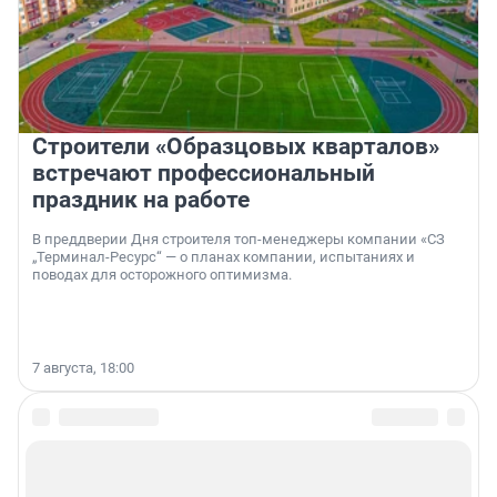
Строители «Образцовых кварталов»
встречают профессиональный
праздник на работе
В преддверии Дня строителя топ-менеджеры компании «СЗ
„Терминал-Ресурс“ — о планах компании, испытаниях и
поводах для осторожного оптимизма.
7 августа, 18:00