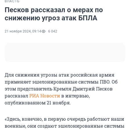
ВЛАСТЬ
Песков рассказал о мерах по
снижению угроз атак БПЛА
21 ноября 2024, 09:14
6 042
Для снижения угрозы атак российская армия
применяет эшелонированные системы ПВО. Об
этом представитель Кремля Дмитрий Песков
рассказал
РИА Новости
в интервью,
опубликованном 21 ноября.
«Здесь, конечно, в первую очередь работают наши
военные, они создают эшелонированные системы