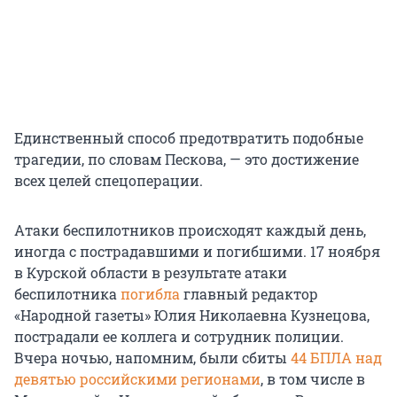
Единственный способ предотвратить подобные
трагедии, по словам Пескова, — это достижение
всех целей спецоперации.
Атаки беспилотников происходят каждый день,
иногда с пострадавшими и погибшими. 17 ноября
в Курской области в результате атаки
беспилотника
погибла
главный редактор
«Народной газеты» Юлия Николаевна Кузнецова,
пострадали ее коллега и сотрудник полиции.
Вчера ночью, напомним, были сбиты
44 БПЛА над
девятью российскими регионами
, в том числе в