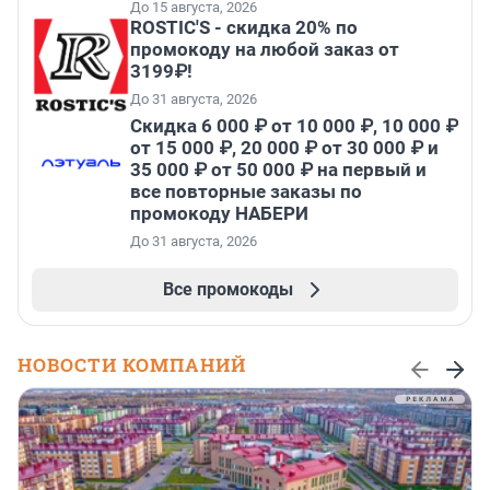
До 15 августа, 2026
ROSTIC'S - скидка 20% по
промокоду на любой заказ от
3199₽!
До 31 августа, 2026
Скидка 6 000 ₽ от 10 000 ₽, 10 000 ₽
от 15 000 ₽, 20 000 ₽ от 30 000 ₽ и
35 000 ₽ от 50 000 ₽ на первый и
все повторные заказы по
промокоду НАБЕРИ
До 31 августа, 2026
Все промокоды
НОВОСТИ КОМПАНИЙ