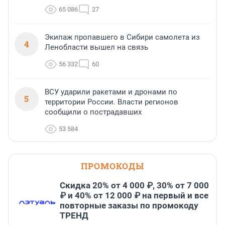
65 086
27
Экипаж пропавшего в Сибири самолета из
4
Ленобласти вышел на связь
56 332
60
ВСУ ударили ракетами и дронами по
5
территории России. Власти регионов
сообщили о пострадавших
53 584
ПРОМОКОДЫ
Скидка 20% от 4 000 ₽, 30% от 7 000
₽ и 40% от 12 000 ₽ на первый и все
повторные заказы по промокоду
ТРЕНД