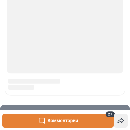
27
Комментарии