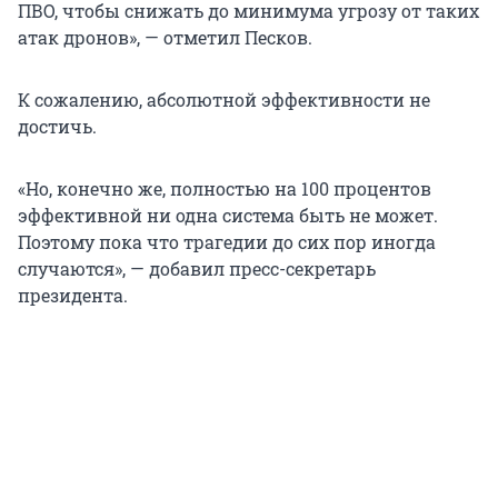
ПВО, чтобы снижать до минимума угрозу от таких
атак дронов», — отметил Песков.
К сожалению, абсолютной эффективности не
достичь.
«Но, конечно же, полностью на 100 процентов
эффективной ни одна система быть не может.
Поэтому пока что трагедии до сих пор иногда
случаются», — добавил пресс-секретарь
президента.