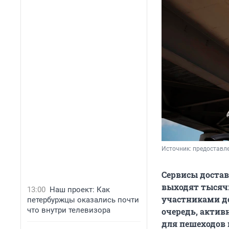
Источник: 
предоставле
Сервисы достав
выходят тысяч
13:00
Наш проект: Как
участниками д
петербуржцы оказались почти
что внутри телевизора
очередь, актив
для пешеходов 