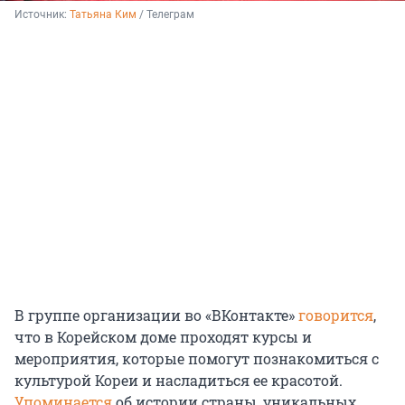
Источник: 
Татьяна Ким
 / Телеграм
В группе организации во «ВКонтакте»
говорится
,
что в Корейском доме проходят курсы и
мероприятия, которые помогут познакомиться с
культурой Кореи и насладиться ее красотой.
Упоминается
об истории страны, уникальных