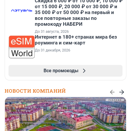
Скидка 6 000 ₽ от 10 000 ₽, 10 000 ₽
от 15 000 ₽, 20 000 ₽ от 30 000 ₽ и
35 000 ₽ от 50 000 ₽ на первый и
все повторные заказы по
промокоду НАБЕРИ
До 31 августа, 2026
Интернет в 180+ странах мира без
роуминга и сим-карт
До 31 декабря, 2026
Все промокоды
НОВОСТИ КОМПАНИЙ