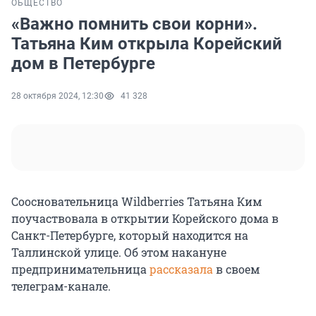
ОБЩЕСТВО
«Важно помнить свои корни».
Татьяна Ким открыла Корейский
дом в Петербурге
28 октября 2024, 12:30
41 328
Соосновательница Wildberries Татьяна Ким
поучаствовала в открытии Корейского дома в
Санкт-Петербурге, который находится на
Таллинской улице. Об этом накануне
предпринимательница
рассказала
в своем
телеграм-канале.