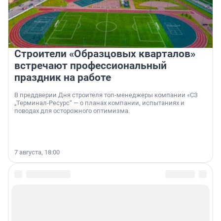
Строители «Образцовых кварталов»
встречают профессиональный
праздник на работе
В преддверии Дня строителя топ-менеджеры компании «СЗ
„Терминал-Ресурс“ — о планах компании, испытаниях и
поводах для осторожного оптимизма.
7 августа, 18:00