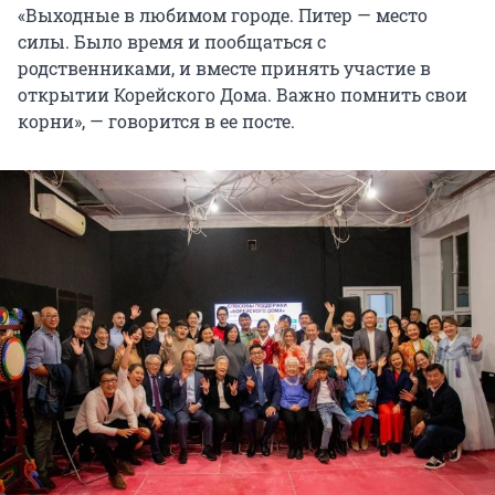
«Выходные в любимом городе. Питер — место
силы. Было время и пообщаться с
родственниками, и вместе принять участие в
открытии Корейского Дома. Важно помнить свои
корни», — говорится в ее посте.