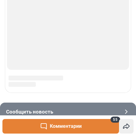
55
Комментарии