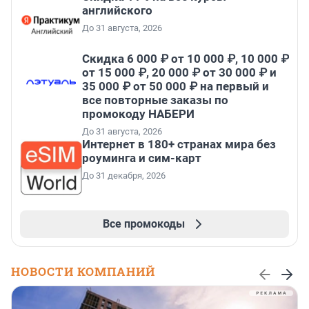
английского
До 31 августа, 2026
Скидка 6 000 ₽ от 10 000 ₽, 10 000 ₽
от 15 000 ₽, 20 000 ₽ от 30 000 ₽ и
35 000 ₽ от 50 000 ₽ на первый и
все повторные заказы по
промокоду НАБЕРИ
До 31 августа, 2026
Интернет в 180+ странах мира без
роуминга и сим-карт
До 31 декабря, 2026
Все промокоды
НОВОСТИ КОМПАНИЙ