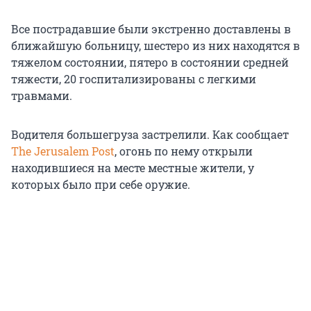
Все пострадавшие были экстренно доставлены в
ближайшую больницу, шестеро из них находятся в
тяжелом состоянии, пятеро в состоянии средней
тяжести, 20 госпитализированы с легкими
травмами.
Водителя большегруза застрелили. Как сообщает
The Jerusalem Post
, огонь по нему открыли
находившиеся на месте местные жители, у
которых было при себе оружие.