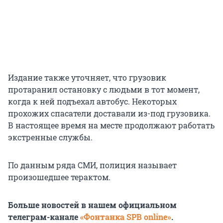
Издание также уточняет, что грузовик
протаранил остановку с людьми в тот момент,
когда к ней подъехал автобус. Некоторых
прохожих спасатели доставали из-под грузовика.
В настоящее время на месте продолжают работать
экстренные службы.
По данным ряда СМИ, полиция называет
произошедшее терактом.
Больше новостей в нашем официальном
телеграм-канале
«Фонтанка SPB online»
.