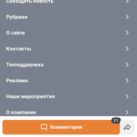
21
Комментарии