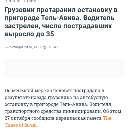
ПРОИСШЕСТВИЯ
Грузовик протаранил остановку в
пригороде Тель-Авива. Водитель
застрелен, число пострадавших
выросло до 35
27 октября 2024, 14:50
8 147
По меньшей мере 35 человек пострадало в
результате наезда грузовика на автобусную
остановку в пригороде Тель-Авива. Водителя
транспортного средства ликвидировали. Об этом
27 октября сообщила израильская газета
The
Times of Israel
.