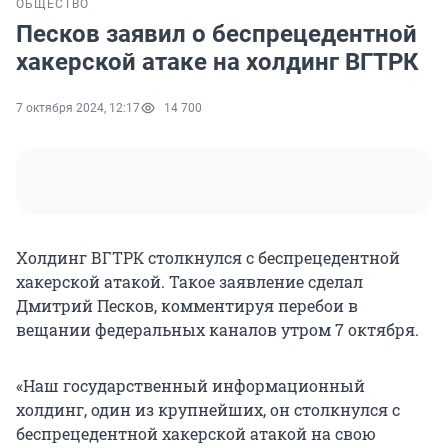
ОБЩЕСТВО
Песков заявил о беспрецедентной
хакерской атаке на холдинг ВГТРК
7 октября 2024, 12:17
14 700
Холдинг ВГТРК столкнулся с беспрецедентной
хакерской атакой. Такое заявление сделал
Дмитрий Песков, комментируя перебои в
вещании федеральных каналов утром 7 октября.
«Наш государственный информационный
холдинг, один из крупнейших, он столкнулся с
беспрецедентной хакерской атакой на свою