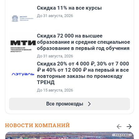
Скидка 11% на все курсы
До 31 августа, 2026
Скидка 72 000 на высшее
образование и среднее специальное
образование в первый год обучения
До 31 августа, 2026
Скидка 20% от 4 000 ₽, 30% от 7 000
₽ и 40% от 12 000 ₽ на первый и все
повторные заказы по промокоду
ТРЕНД
До 15 августа, 2026
Все промокоды
НОВОСТИ КОМПАНИЙ