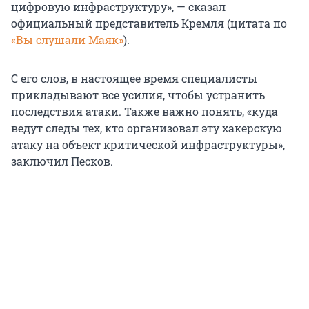
цифровую инфраструктуру», — сказал
официальный представитель Кремля (цитата по
«Вы слушали Маяк»
).
С его слов, в настоящее время специалисты
прикладывают все усилия, чтобы устранить
последствия атаки. Также важно понять, «куда
ведут следы тех, кто организовал эту хакерскую
атаку на объект критической инфраструктуры»,
заключил Песков.