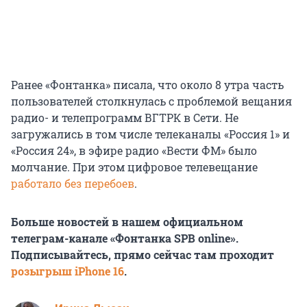
Ранее «Фонтанка» писала, что около 8 утра часть
пользователей столкнулась с проблемой вещания
радио- и телепрограмм ВГТРК в Сети. Не
загружались в том числе телеканалы «Россия 1» и
«Россия 24», в эфире радио «Вести ФМ» было
молчание. При этом цифровое телевещание
работало без перебоев
.
Больше новостей в нашем официальном
телеграм-канале «Фонтанка SPB online».
Подписывайтесь, прямо сейчас там проходит
розыгрыш iPhone 16
.