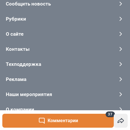
37
Комментарии