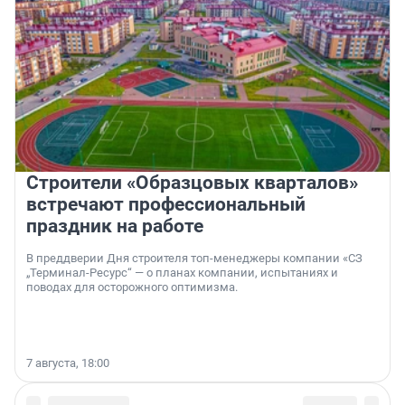
Строители «Образцовых кварталов»
встречают профессиональный
праздник на работе
В преддверии Дня строителя топ-менеджеры компании «СЗ
„Терминал-Ресурс“ — о планах компании, испытаниях и
поводах для осторожного оптимизма.
7 августа, 18:00