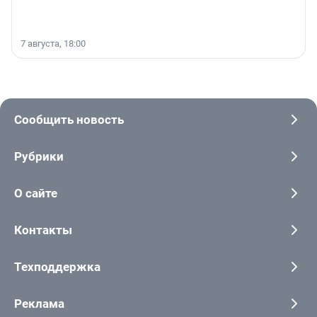
7 августа, 18:00
Сообщить новость
Рубрики
О сайте
Контакты
Техподдержка
Реклама