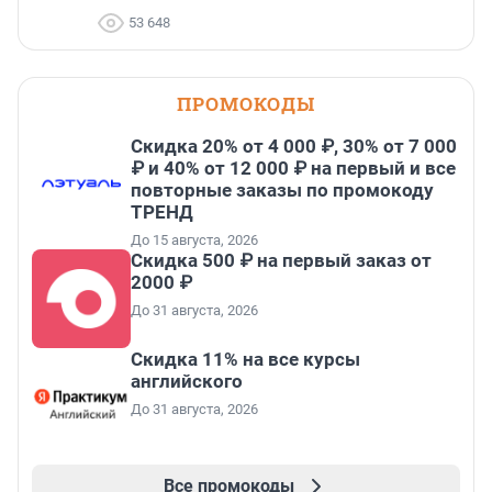
53 648
ПРОМОКОДЫ
Скидка 20% от 4 000 ₽, 30% от 7 000
₽ и 40% от 12 000 ₽ на первый и все
повторные заказы по промокоду
ТРЕНД
До 15 августа, 2026
Скидка 500 ₽ на первый заказ от
2000 ₽
До 31 августа, 2026
Скидка 11% на все курсы
английского
До 31 августа, 2026
Все промокоды