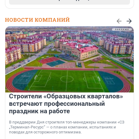
НОВОСТИ КОМПАНИЙ
Строители «Образцовых кварталов»
встречают профессиональный
праздник на работе
В преддверии Дня строителя топ-менеджеры компании «СЗ
„Терминал-Ресурс“ — о планах компании, испытаниях и
поводах для осторожного оптимизма.