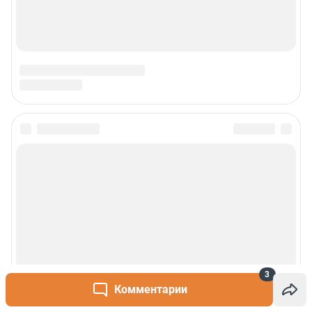
3
Комментарии