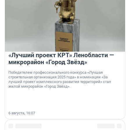
«Лучший проект КРТ» Ленобласти —
микрорайон «Город Звёзд»
Победителем профессионального конкурса «Лучшая
строительная организация 2025 года» в номинации «За
лучший проект комплексного развития территорий» стал
жилой микрорайон «Город Звёзд».
6 августа, 16:07