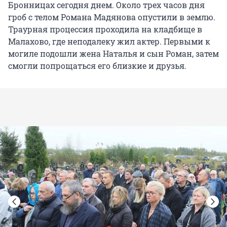
Бронницах сегодня днем. Около трех часов дня
гроб с телом Романа Мадянова опустили в землю.
Траурная процессия проходила на кладбище в
Малахово, где неподалеку жил актер. Первыми к
могиле подошли жена Наталья и сын Роман, затем
смогли попрощаться его близкие и друзья.