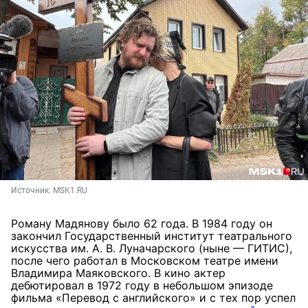
Источник: 
MSK1.RU
Роману Мадянову было 62 года. В 1984 году он
закончил Государственный институт театрального
искусства им. А. В. Луначарского (ныне — ГИТИС),
после чего работал в Московском театре имени
Владимира Маяковского. В кино актер
дебютировал в 1972 году в небольшом эпизоде
фильма «Перевод с английского» и с тех пор успел