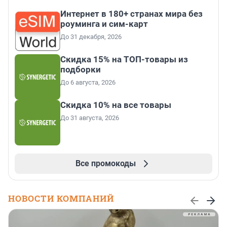
Интернет в 180+ странах мира без
роуминга и сим-карт
До 31 декабря, 2026
Скидка 15% на ТОП-товары из
подборки
До 6 августа, 2026
Скидка 10% на все товары
До 31 августа, 2026
Все промокоды
НОВОСТИ КОМПАНИЙ