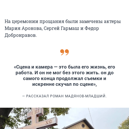
На церемонии прощания были замечены актеры
Мария Аронова, Сергей Гармаш и Федор
Добронравов.
«Сцена и камера — это была его жизнь, его
работа. И он не мог без этого жить. он до
самого конца продолжал съемки и
искренне скучал по сцене»,
— РАССКАЗАЛ РОМАН МАДЯНОВ-МЛАДШИЙ.