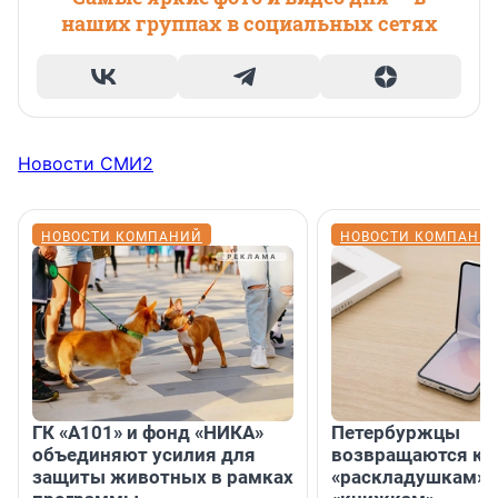
наших группах в социальных сетях
Новости СМИ2
НОВОСТИ КОМПАНИЙ
НОВОСТИ КОМПАНИ
ГК «А101» и фонд «НИКА»
Петербуржцы
объединяют усилия для
возвращаются к
защиты животных в рамках
«раскладушкам» 