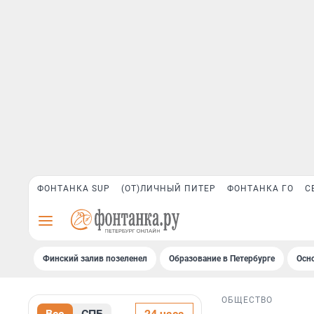
ФОНТАНКА SUP
(ОТ)ЛИЧНЫЙ ПИТЕР
ФОНТАНКА ГО
С
Финский залив позеленел
Образование в Петербурге
Осн
ОБЩЕСТВО