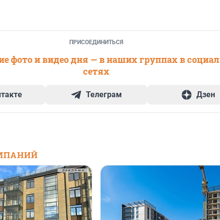
ПРИСОЕДИНИТЬСЯ
е фото и видео дня — в наших группах в социа
сетях
нтакте
Телеграм
Дзен
МПАНИЙ