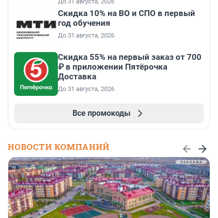
До 31 августа, 2026
Скидка 10% на ВО и СПО в первый
год обучения
До 31 августа, 2026
Скидка 55% на первый заказ от 700
₽ в приложении Пятёрочка
Доставка
До 31 августа, 2026
Все промокоды
НОВОСТИ КОМПАНИЙ