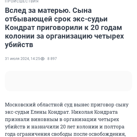
ПРОИСШЕСТВИЯ
Вслед за матерью. Сына
отбывающей срок экс-судьи
Кондрат приговорили к 20 годам
колонии за организацию четырех
убийств
31 июля 2024, 14:25
8 897
Московский областной суд вынес приговор сыну
экс-судьи Елены Кондрат. Николая Кондрата
признали виновным в организации четырех
убийств и назначили 20 лет колонии и полтора
года ограничения свободы после освобождения,