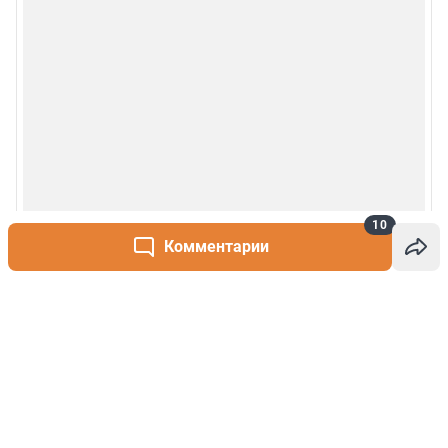
10
Комментарии
Написать комментарий