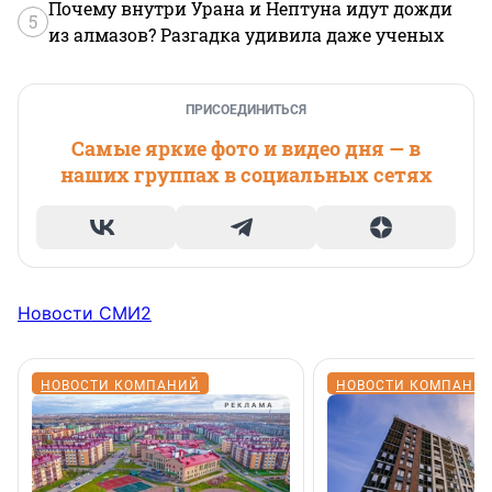
Почему внутри Урана и Нептуна идут дожди
5
из алмазов? Разгадка удивила даже ученых
ПРИСОЕДИНИТЬСЯ
Самые яркие фото и видео дня — в
наших группах в социальных сетях
Новости СМИ2
НОВОСТИ КОМПАНИЙ
НОВОСТИ КОМПАНИ