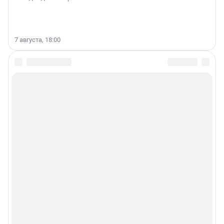
7 августа, 18:00