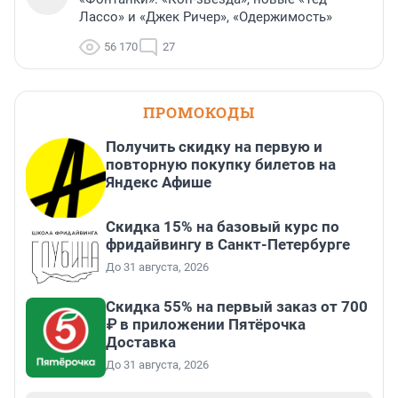
Лассо» и «Джек Ричер», «Одержимость»
56 170
27
ПРОМОКОДЫ
Получить скидку на первую и
повторную покупку билетов на
Яндекс Афише
Скидка 15% на базовый курс по
фридайвингу в Санкт-Петербурге
До 31 августа, 2026
Скидка 55% на первый заказ от 700
₽ в приложении Пятёрочка
Доставка
До 31 августа, 2026