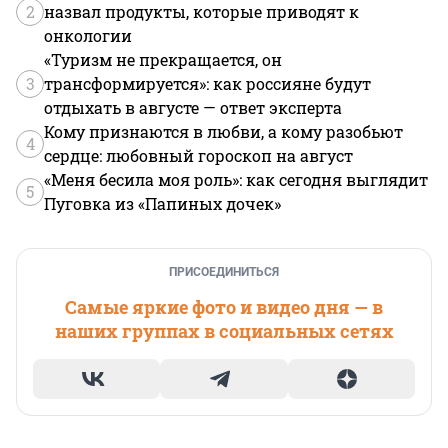
2
назвал продукты, которые приводят к
онкологии
«Туризм не прекращается, он
3
трансформируется»: как россияне будут
отдыхать в августе — ответ эксперта
Кому признаются в любви, а кому разобьют
4
сердце: любовный гороскоп на август
«Меня бесила моя роль»: как сегодня выглядит
5
Пуговка из «Папиных дочек»
ПРИСОЕДИНИТЬСЯ
Самые яркие фото и видео дня — в
наших группах в социальных сетях