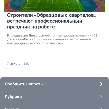
Строители «Образцовых кварталов»
встречают профессиональный
праздник на работе
В преддверии Дня строителя топ-менеджеры компании «СЗ
„Терминал-Ресурс“ — о планах компании, испытаниях и
поводах для осторожного оптимизма.
7 августа, 18:00
Сообщить новость
Рубрики