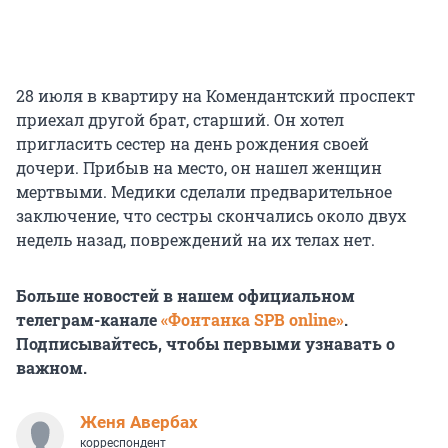
28 июля в квартиру на Комендантский проспект
приехал другой брат, старший. Он хотел
пригласить сестер на день рождения своей
дочери. Прибыв на место, он нашел женщин
мертвыми. Медики сделали предварительное
заключение, что сестры скончались около двух
недель назад, повреждений на их телах нет.
Больше новостей в нашем официальном
телеграм-канале
«Фонтанка SPB online»
.
Подписывайтесь, чтобы первыми узнавать о
важном.
Женя Авербах
корреспондент