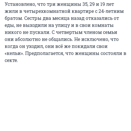
Установлено, что три женщины 35, 29 и 19 лет
жили в четырехкомнатной квартире с 24-летним
братом. Сестры два месяца назад отказались от
еды, не выходили на улицу и в свои комнаты
никого не пускали. С четвертым членом семьи
они абсолютно не общались. Не исключено, что
когда он уходил, они всё же покидали свои
«кельи». Предполагается, что женщины состояли в
секте.