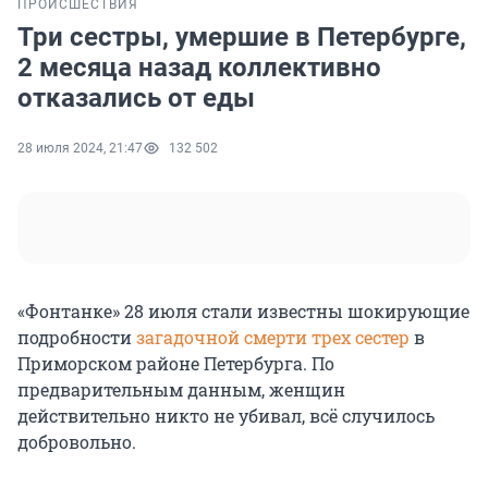
ПРОИСШЕСТВИЯ
Три сестры, умершие в Петербурге,
2 месяца назад коллективно
отказались от еды
28 июля 2024, 21:47
132 502
«Фонтанке» 28 июля стали известны шокирующие
подробности
загадочной смерти трех сестер
в
Приморском районе Петербурга. По
предварительным данным, женщин
действительно никто не убивал, всё случилось
добровольно.