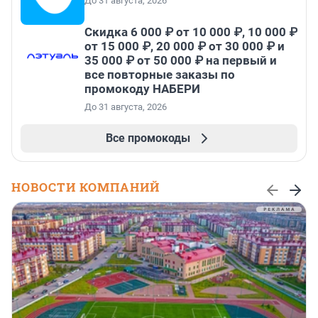
До 31 августа, 2026
Скидка 6 000 ₽ от 10 000 ₽, 10 000 ₽
от 15 000 ₽, 20 000 ₽ от 30 000 ₽ и
35 000 ₽ от 50 000 ₽ на первый и
все повторные заказы по
промокоду НАБЕРИ
До 31 августа, 2026
Все промокоды
НОВОСТИ КОМПАНИЙ