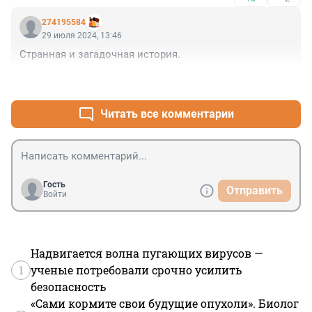
274195584
29 июля 2024, 13:46
Странная и загадочная история.
+1
–1
Читать все комментарии
Гость
Отправить
Войти
Надвигается волна пугающих вирусов —
1
ученые потребовали срочно усилить
безопасность
«Сами кормите свои будущие опухоли». Биолог