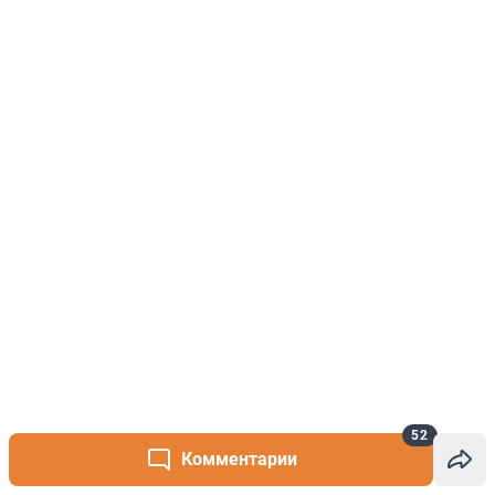
52
Комментарии