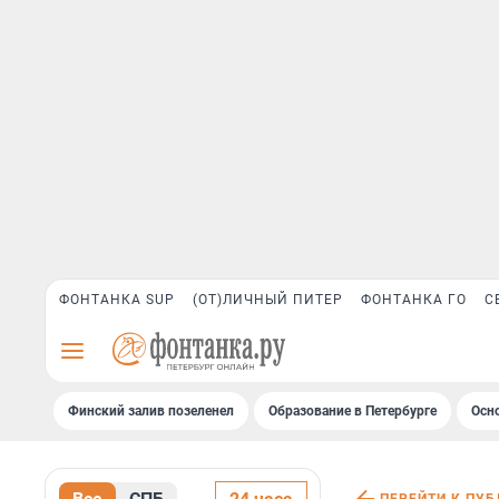
ФОНТАНКА SUP
(ОТ)ЛИЧНЫЙ ПИТЕР
ФОНТАНКА ГО
С
Финский залив позеленел
Образование в Петербурге
Осн