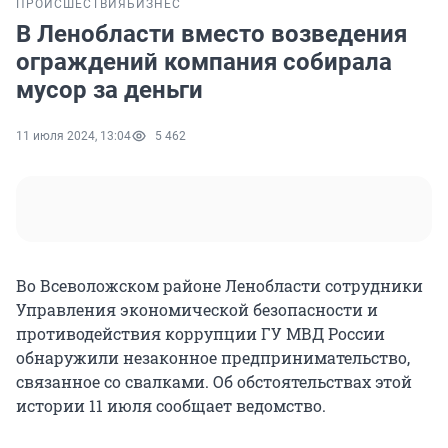
ПРОИСШЕСТВИЯ
БИЗНЕС
В Ленобласти вместо возведения
ограждений компания собирала
мусор за деньги
11 июля 2024, 13:04
5 462
Во Всеволожском районе Ленобласти сотрудники
Управления экономической безопасности и
противодействия коррупции ГУ МВД России
обнаружили незаконное предпринимательство,
связанное со свалками. Об обстоятельствах этой
истории 11 июля сообщает ведомство.