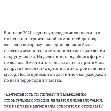
В январе 2021 года госучреждение заключило с
инженерно-строительной компанией договор,
согласно которому последняя должна была
возвести земляные и металлические ограждения
вокруг участка. На деле ничего подобного фирма
не делала. Вместо этого она за деньги принимала
от других небольших организаций строительный
мусор. После приемки он хаотично был разбросан
по всей территории участка.
«Деятельность по приему и размещению
строительных отходов является лицензируемой,
так как такие материалы относятся к отходам IV