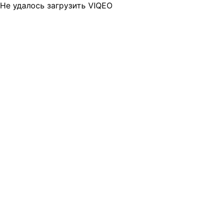
Не удалось загрузить VIQEO