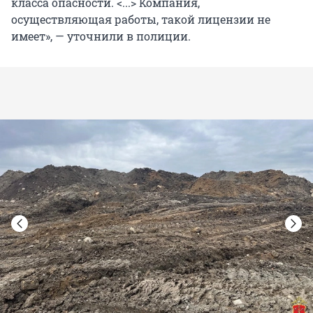
класса опасности. <...> Компания,
осуществляющая работы, такой лицензии не
имеет», — уточнили в полиции.