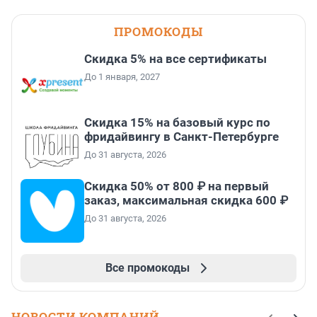
ПРОМОКОДЫ
Скидка 5% на все сертификаты
До 1 января, 2027
Скидка 15% на базовый курс по
фридайвингу в Санкт-Петербурге
До 31 августа, 2026
Скидка 50% от 800 ₽ на первый
заказ, максимальная скидка 600 ₽
До 31 августа, 2026
Все промокоды
НОВОСТИ КОМПАНИЙ