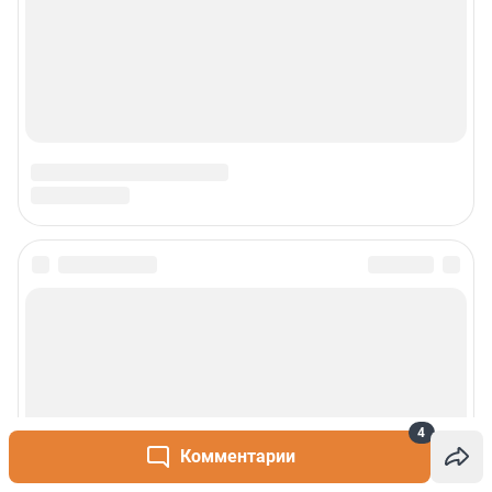
4
Комментарии