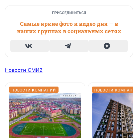
ПРИСОЕДИНИТЬСЯ
Самые яркие фото и видео дня — в
наших группах в социальных сетях
Новости СМИ2
НОВОСТИ КОМПАНИЙ
НОВОСТИ КОМПАНИ