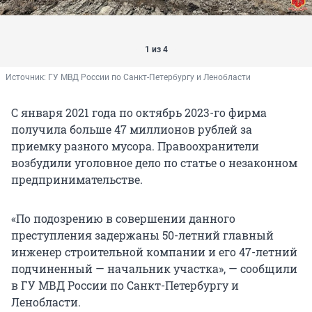
1 из 4
Источник: 
ГУ МВД России по Санкт-Петербургу и Ленобласти
С января 2021 года по октябрь 2023-го фирма
получила больше 47 миллионов рублей за
приемку разного мусора. Правоохранители
возбудили уголовное дело по статье о незаконном
предпринимательстве.
«По подозрению в совершении данного
преступления задержаны 50-летний главный
инженер строительной компании и его 47-летний
подчиненный — начальник участка», — сообщили
в ГУ МВД России по Санкт-Петербургу и
Ленобласти.