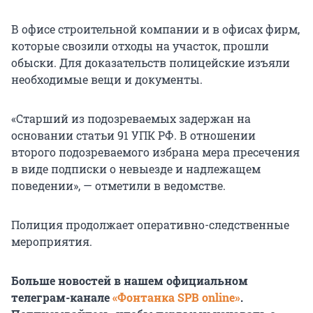
В офисе строительной компании и в офисах фирм,
которые свозили отходы на участок, прошли
обыски. Для доказательств полицейские изъяли
необходимые вещи и документы.
«Старший из подозреваемых задержан на
основании статьи 91 УПК РФ. В отношении
второго подозреваемого избрана мера пресечения
в виде подписки о невыезде и надлежащем
поведении», — отметили в ведомстве.
Полиция продолжает оперативно-следственные
мероприятия.
Больше новостей в нашем официальном
телеграм-канале
«Фонтанка SPB online»
.