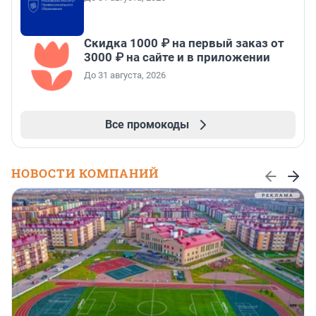
Скидка 1000 ₽ на первый заказ от
3000 ₽ на сайте и в приложении
До 31 августа, 2026
Все промокоды
НОВОСТИ КОМПАНИЙ