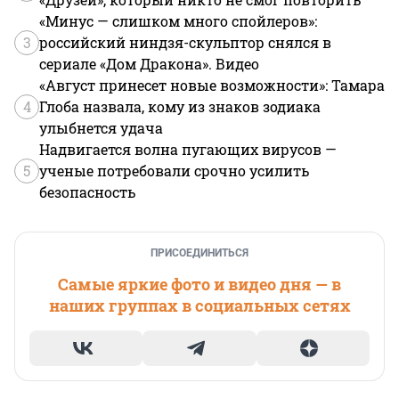
«Минус — слишком много спойлеров»:
3
российский ниндзя-скульптор снялся в
сериале «Дом Дракона». Видео
«Август принесет новые возможности»: Тамара
4
Глоба назвала, кому из знаков зодиака
улыбнется удача
Надвигается волна пугающих вирусов —
5
ученые потребовали срочно усилить
безопасность
ПРИСОЕДИНИТЬСЯ
Самые яркие фото и видео дня — в
наших группах в социальных сетях