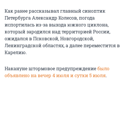
Как ранее рассказывал главный синоптик
Петербурга Александр Колесов, погода
испортилась из-за выхода южного циклона,
который зародился над территорией России,
ожидался в Псковской, Новгородской,
Ленинградской областях, а далее переместится в
Карелию.
Накануне штормовое предупреждение
было
объявлено на вечер 4 июля и сутки 5 июля
.