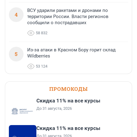
ВСУ ударили ракетами и дронами по
4
территории России. Власти регионов
сообщили о пострадавших
58 832
Из-за атаки в Красном Бору горит склад
5
Wildberries
53 124
ПРОМОКОДЫ
Скидка 11% на все курсы
До 31 августа, 2026
Скидка 11% на все курсы
До 31 августа, 2026