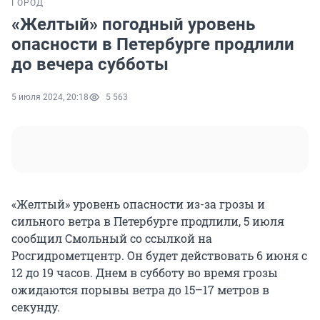
ГОРОД
«Желтый» погодный уровень
опасности в Петербурге продлили
до вечера субботы
5 июля 2024, 20:18
5 563
«Желтый» уровень опасности из-за грозы и
сильного ветра в Петербурге продлили, 5 июля
сообщил Смольный со ссылкой на
Росгидрометцентр. Он будет действовать 6 июня с
12 до 19 часов. Днем в субботу во время грозы
ожидаются порывы ветра до 15–17 метров в
секунду.