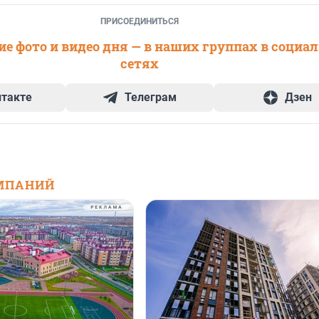
ПРИСОЕДИНИТЬСЯ
е фото и видео дня — в наших группах в социа
сетях
нтакте
Телеграм
Дзен
МПАНИЙ