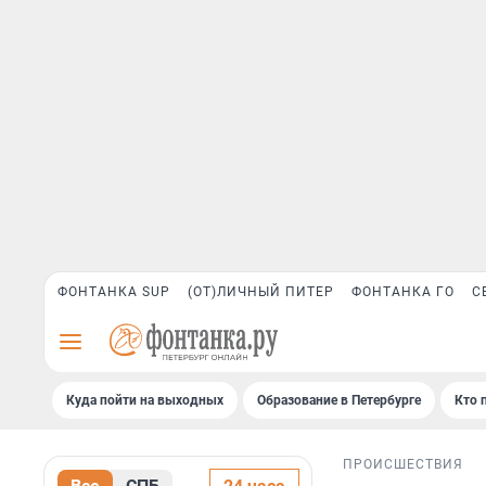
ФОНТАНКА SUP
(ОТ)ЛИЧНЫЙ ПИТЕР
ФОНТАНКА ГО
С
Куда пойти на выходных
Образование в Петербурге
Кто 
ПРОИСШЕСТВИЯ