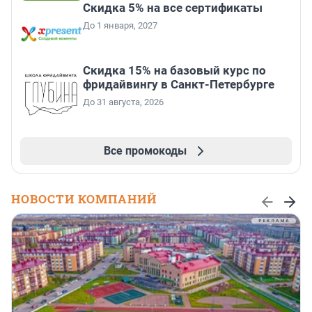
Скидка 5% на все сертификаты
До 1 января, 2027
Скидка 15% на базовый курс по
фридайвингу в Санкт-Петербурге
До 31 августа, 2026
Все промокоды
НОВОСТИ КОМПАНИЙ