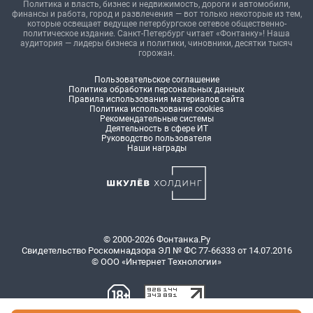
Политика и власть, бизнес и недвижимость, дороги и автомобили,
финансы и работа, город и развлечения — вот только некоторые из тем,
которые освещает ведущее петербургское сетевое общественно-
политическое издание. Санкт-Петербург читает «Фонтанку»! Наша
аудитория — лидеры бизнеса и политики, чиновники, десятки тысяч
горожан.
Пользовательское соглашение
Политика обработки персональных данных
Правила использования материалов сайта
Политика использования cookies
Рекомендательные системы
Деятельность в сфере ИТ
Руководство пользователя
Наши награды
© 2000-2026 Фонтанка.Ру
Свидетельство Роскомнадзора ЭЛ № ФС 77-66333 от 14.07.2016
© ООО «Интернет Технологии»