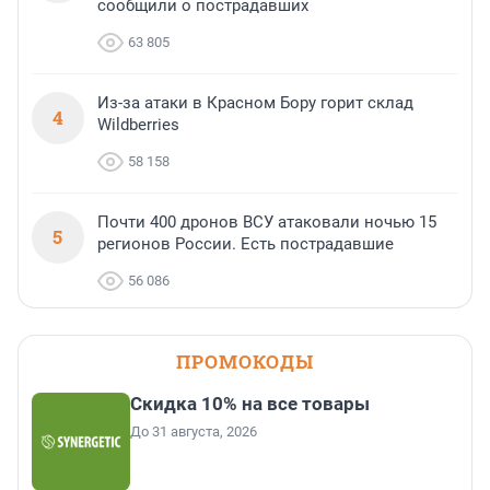
сообщили о пострадавших
63 805
Из-за атаки в Красном Бору горит склад
4
Wildberries
58 158
Почти 400 дронов ВСУ атаковали ночью 15
5
регионов России. Есть пострадавшие
56 086
ПРОМОКОДЫ
Скидка 10% на все товары
До 31 августа, 2026