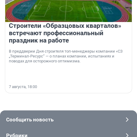
Строители «Образцовых кварталов»
встречают профессиональный
праздник на работе
В преддверии Дня строителя топ-менеджеры компании «СЗ
„Терминал-Ресурс“ — о планах компании, испытаниях и
поводах для осторожного оптимизма.
7 августа, 18:00
Сообщить новость
Рубрики