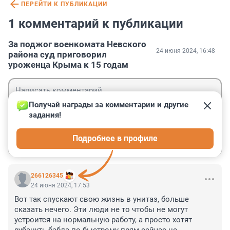
ПЕРЕЙТИ К ПУБЛИКАЦИИ
1 комментарий к публикации
За поджог военкомата Невского
24 июня 2024, 16:48
района суд приговорил
уроженца Крыма к 15 годам
Получай награды за комментарии и другие 
задания!
Гость
Подробнее в профиле
Войти
Отправить
266126345
24 июня 2024, 17:53
Вот так спускают свою жизнь в унитаз, больше 
сказать нечего. Эти люди не то чтобы не могут 
устроится на нормальную работу, а просто хотят 