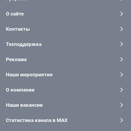
О сайте
Контакты
Техподдержка
Реклама
Наши мероприятия
О компании
Наши вакансии
Статистика канала в MAX