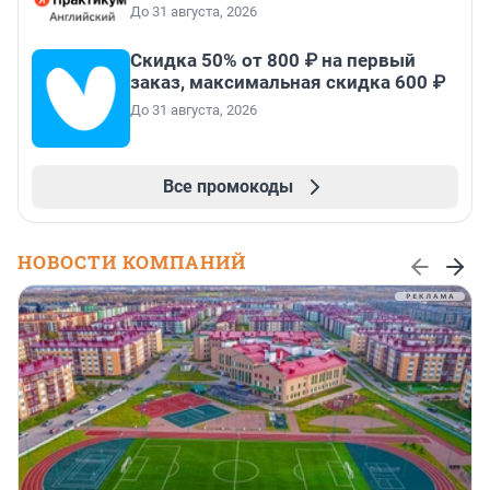
До 31 августа, 2026
Скидка 50% от 800 ₽ на первый
заказ, максимальная скидка 600 ₽
До 31 августа, 2026
Все промокоды
НОВОСТИ КОМПАНИЙ