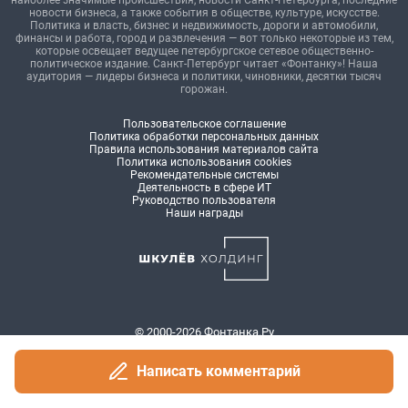
Написать комментарий