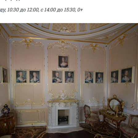
 10:30 до 12:00, с 14:00 до 15:30, 0+