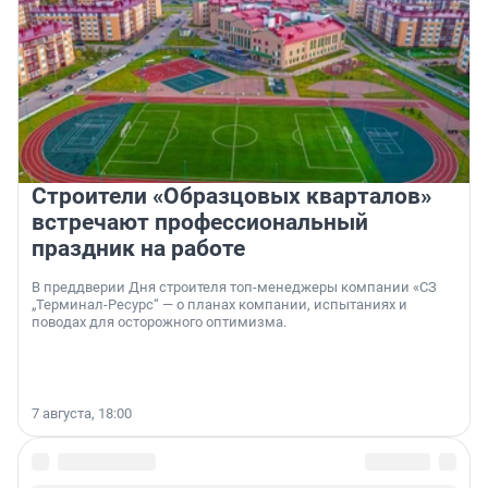
Строители «Образцовых кварталов»
встречают профессиональный
праздник на работе
В преддверии Дня строителя топ-менеджеры компании «СЗ
„Терминал-Ресурс“ — о планах компании, испытаниях и
поводах для осторожного оптимизма.
7 августа, 18:00