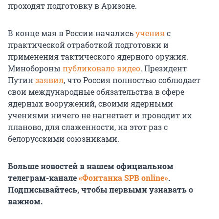
проходят подготовку в Аризоне.
В конце мая в России начались
учения
с
практической отработкой подготовки и
применения тактического ядерного оружия.
Минобороны
публиковало видео
. Президент
Путин
заявил
, что Россия полностью соблюдает
свои международные обязательства в сфере
ядерных вооружений, своими ядерными
учениями ничего не нагнетает и проводит их
планово, для слаженности, на этот раз с
белорусскими союзниками.
Больше новостей в нашем официальном
телеграм-канале
«Фонтанка SPB online»
.
Подписывайтесь, чтобы первыми узнавать о
важном.