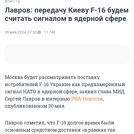
ВЛАСТЬ
Лавров: передачу Киеву F-16 будем
считать сигналом в ядерной сфере
30 мая 2024, 07:52
11 746
Москва будет рассматривать поставку
истребителей F-16 Украине как преднамеренный
сигнал НАТО в ядерной сфере, заявил глава МИД
Сергей Лавров в интервью
РИА Новости
,
опубликованном 30 мая.
Лавров отметил, что F-16 долгое время были
основным средством доставки «в рамках так