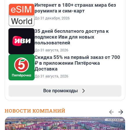
Интернет в 180+ странах мира без
роуминга и сим-карт
До 31 декабря, 2026
35 дней бесплатного доступа к
подписке Иви для новых
пользователей
До 31 августа, 2026
Скидка 55% на первый заказ от 700
₽ в приложении Пятёрочка
Доставка
До 31 августа, 2026
Все промокоды
НОВОСТИ КОМПАНИЙ