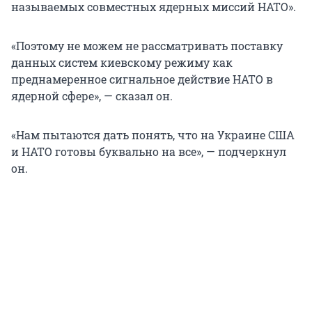
называемых совместных ядерных миссий НАТО».
«Поэтому не можем не рассматривать поставку
данных систем киевскому режиму как
преднамеренное сигнальное действие НАТО в
ядерной сфере», — сказал он.
«Нам пытаются дать понять, что на Украине США
и НАТО готовы буквально на все», — подчеркнул
он.