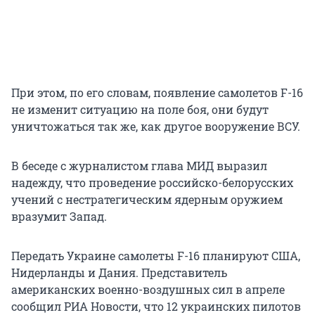
При этом, по его словам, появление самолетов F-16
не изменит ситуацию на поле боя, они будут
уничтожаться так же, как другое вооружение ВСУ.
В беседе с журналистом глава МИД выразил
надежду, что проведение российско-белорусских
учений с нестратегическим ядерным оружием
вразумит Запад.
Передать Украине самолеты F-16 планируют США,
Нидерланды и Дания. Представитель
американских военно-воздушных сил в апреле
сообщил РИА Новости, что 12 украинских пилотов