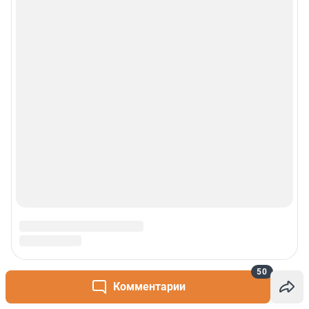
50
Комментарии