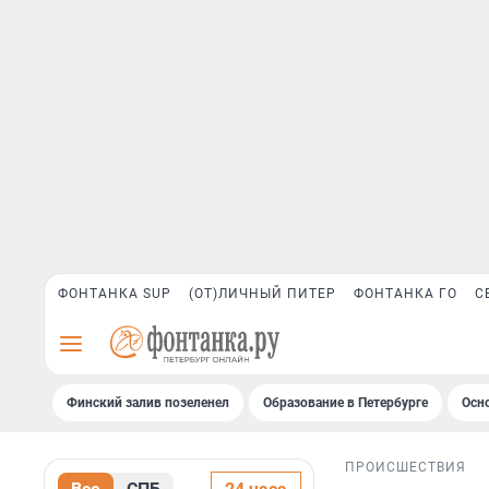
ФОНТАНКА SUP
(ОТ)ЛИЧНЫЙ ПИТЕР
ФОНТАНКА ГО
С
Финский залив позеленел
Образование в Петербурге
Осн
ПРОИСШЕСТВИЯ