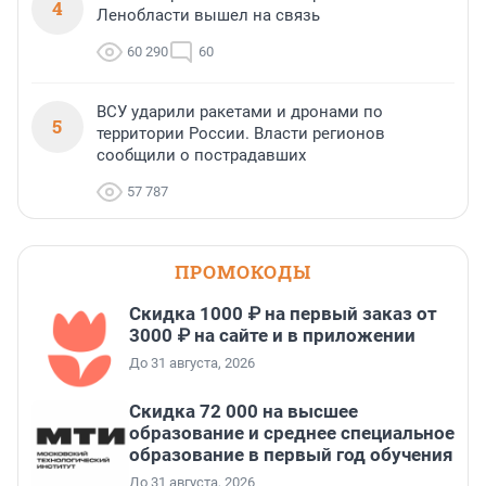
4
Ленобласти вышел на связь
60 290
60
ВСУ ударили ракетами и дронами по
5
территории России. Власти регионов
сообщили о пострадавших
57 787
ПРОМОКОДЫ
Скидка 1000 ₽ на первый заказ от
3000 ₽ на сайте и в приложении
До 31 августа, 2026
Скидка 72 000 на высшее
образование и среднее специальное
образование в первый год обучения
До 31 августа, 2026