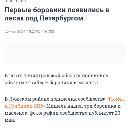
ОБЩЕСТВО
Первые боровики появились в
лесах под Петербургом
20 мая 2024, 10:27
16 783
В лесах Ленинградской области появились
обычные грибы — боровики и маслята.
В Лужском районе подписчик сообщества
«Грибы
и Грибники СПб»
Мишель нашёл три боровика и
масленок, фотографии сообщество публикует 20
мая.