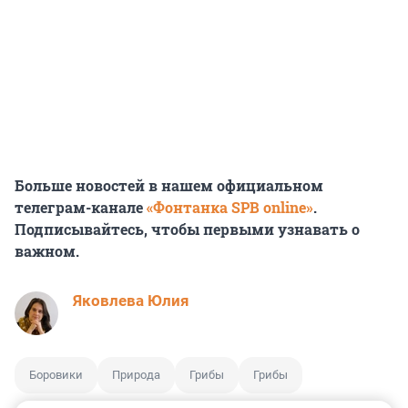
Больше новостей в нашем официальном
телеграм-канале
«Фонтанка SPB online»
.
Подписывайтесь, чтобы первыми узнавать о
важном.
Яковлева Юлия
Боровики
Природа
Грибы
Грибы