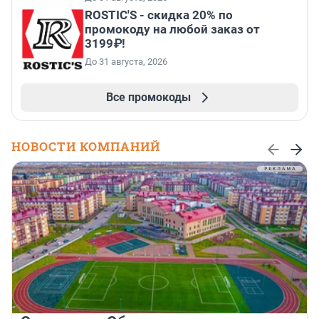
ROSTIC'S - скидка 20% по
промокоду на любой заказ от
3199₽!
До 31 августа, 2026
Все промокоды
НОВОСТИ КОМПАНИЙ