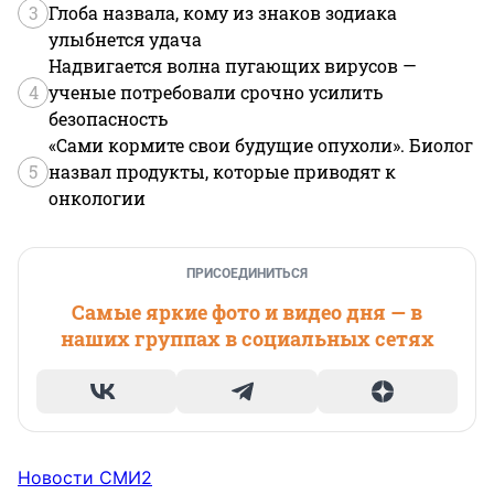
3
Глоба назвала, кому из знаков зодиака
улыбнется удача
Надвигается волна пугающих вирусов —
4
ученые потребовали срочно усилить
безопасность
«Сами кормите свои будущие опухоли». Биолог
5
назвал продукты, которые приводят к
онкологии
ПРИСОЕДИНИТЬСЯ
Самые яркие фото и видео дня — в
наших группах в социальных сетях
Новости СМИ2