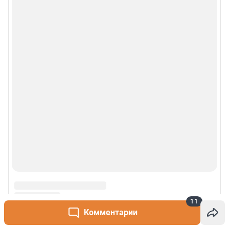
11
Комментарии