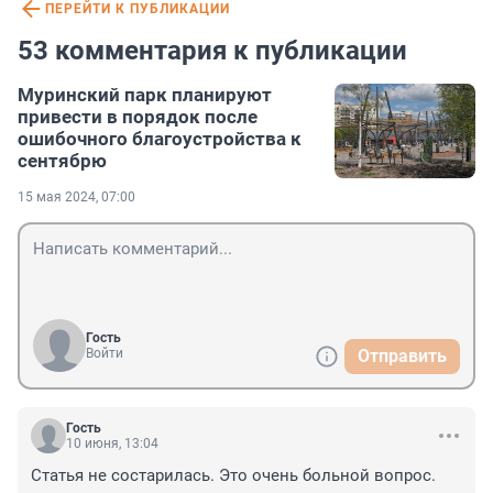
ПЕРЕЙТИ К ПУБЛИКАЦИИ
53 комментария к публикации
Муринский парк планируют
привести в порядок после
ошибочного благоустройства к
сентябрю
15 мая 2024, 07:00
Гость
Войти
Отправить
Гость
10 июня, 13:04
Статья не состарилась. Это очень больной вопрос.