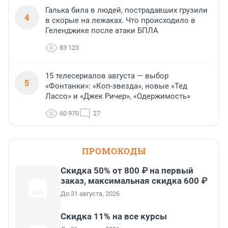
Галька била в людей, пострадавших грузили
4
в скорые на лежаках. Что происходило в
Геленджике после атаки БПЛА
83 123
15 телесериалов августа — выбор
5
«Фонтанки»: «Коп-звезда», новые «Тед
Лассо» и «Джек Ричер», «Одержимость»
60 970
27
ПРОМОКОДЫ
Скидка 50% от 800 ₽ на первый
заказ, максимальная скидка 600 ₽
До 31 августа, 2026
Скидка 11% на все курсы