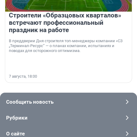
Строители «Образцовых кварталов»
встречают профессиональный
праздник на работе
В преддверии Дня строителя топ-менеджеры компании «СЗ
„Терминал-Ресурс“ — о планах компании, испытаниях и
поводах для осторожного оптимизма.
7 августа, 18:00
Сообщить новость
Рубрики
О сайте