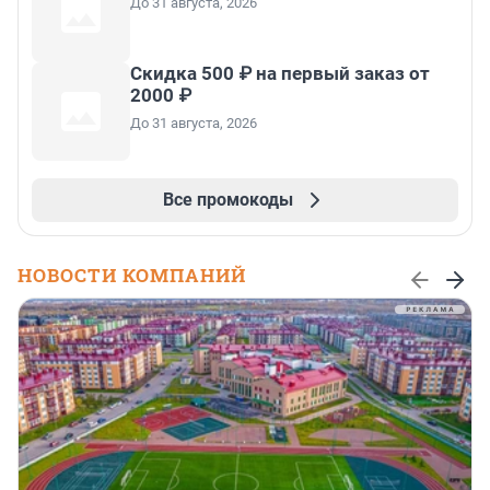
До 31 августа, 2026
Скидка 500 ₽ на первый заказ от
2000 ₽
До 31 августа, 2026
Все промокоды
НОВОСТИ КОМПАНИЙ