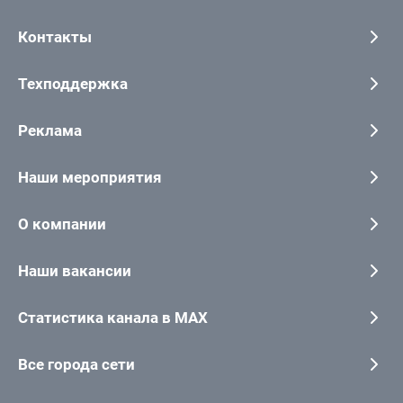
Контакты
Техподдержка
Реклама
Наши мероприятия
О компании
Наши вакансии
Статистика канала в MAX
Все города сети