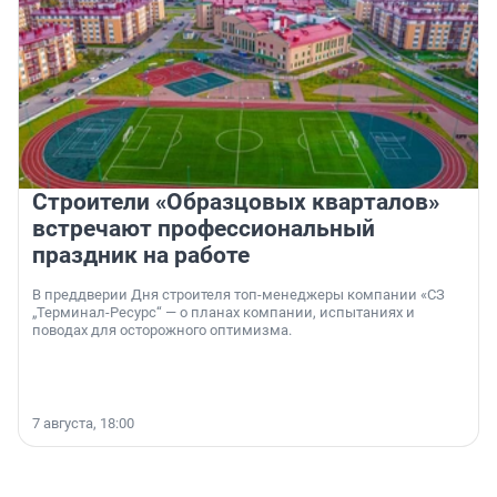
Строители «Образцовых кварталов»
встречают профессиональный
праздник на работе
В преддверии Дня строителя топ-менеджеры компании «СЗ
„Терминал-Ресурс“ — о планах компании, испытаниях и
поводах для осторожного оптимизма.
7 августа, 18:00