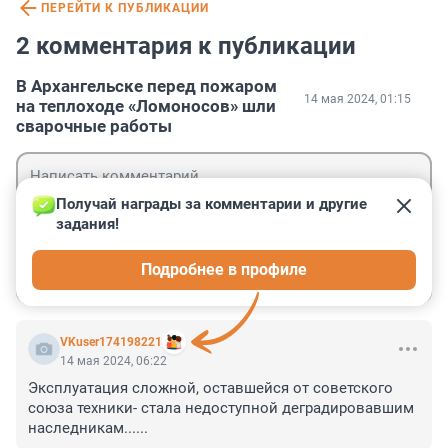
ПЕРЕЙТИ К ПУБЛИКАЦИИ
2 комментария к публикации
В Архангельске перед пожаром
14 мая 2024, 01:15
на теплоходе «Ломоносов» шли
сварочные работы
Получай награды за комментарии и другие 
задания!
Гость
Подробнее в профиле
Войти
Отправить
VKuser174198221
14 мая 2024, 06:22
Эксплуатация сложной, оставшейся от советского 
союза техники- стала недоступной деградировавшим 
наследникам......