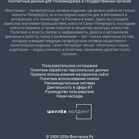
Контактные данные для Роскомнадзора и государственных органов
«Фонтанка» — петербургское сетевое издание, где можно найти не только
новости Петербурга, но и последние новости дня, и все важное и
интересное, что происходит в России и в мире. Здесь вы отыщете
наиболее значимые происшествия, новости Санкт-Петербурга, последние
новости бизнеса, а также события в обществе, культуре, искусстве.
Политика и власть, бизнес и недвижимость, дороги и автомобили,
финансы и работа, город и развлечения — вот только некоторые из тем,
которые освещает ведущее петербургское сетевое общественно-
политическое издание. Санкт-Петербург читает «Фонтанку»! Наша
аудитория — лидеры бизнеса и политики, чиновники, десятки тысяч
горожан.
Пользовательское соглашение
Политика обработки персональных данных
Правила использования материалов сайта
Политика использования cookies
Рекомендательные системы
Деятельность в сфере ИТ
Руководство пользователя
Наши награды
© 2000-2026 Фонтанка.Ру