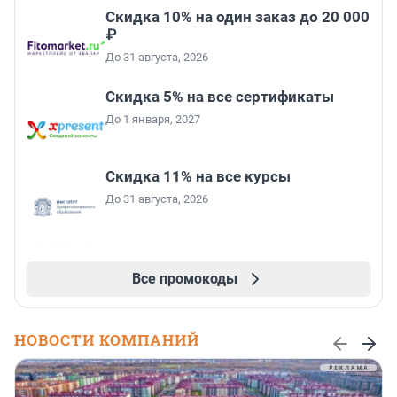
Скидка 10% на один заказ до 20 000
₽
До 31 августа, 2026
Скидка 5% на все сертификаты
До 1 января, 2027
Скидка 11% на все курсы
До 31 августа, 2026
Все промокоды
НОВОСТИ КОМПАНИЙ