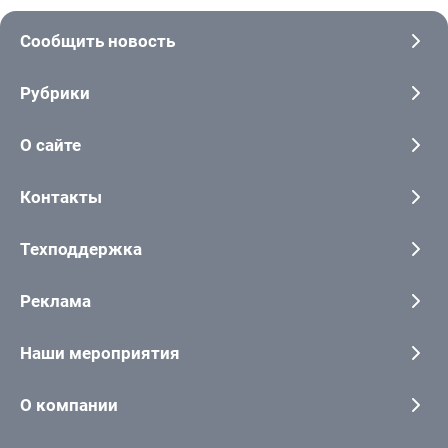
Сообщить новость
Рубрики
О сайте
Контакты
Техподдержка
Реклама
Наши мероприятия
О компании