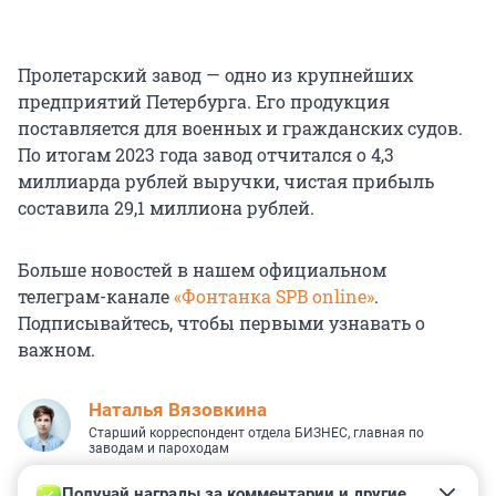
Пролетарский завод — одно из крупнейших
предприятий Петербурга. Его продукция
поставляется для военных и гражданских судов.
По итогам 2023 года завод отчитался о 4,3
миллиарда рублей выручки, чистая прибыль
составила 29,1 миллиона рублей.
Больше новостей в нашем официальном
телеграм-канале
«Фонтанка SPB online»
.
Подписывайтесь, чтобы первыми узнавать о
важном.
Наталья Вязовкина
Старший корреспондент отдела БИЗНЕС, главная по
заводам и пароходам
Получай награды за комментарии и другие 