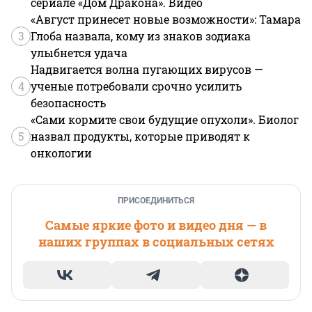
сериале «Дом Дракона». Видео
«Август принесет новые возможности»: Тамара
3
Глоба назвала, кому из знаков зодиака
улыбнется удача
Надвигается волна пугающих вирусов —
4
ученые потребовали срочно усилить
безопасность
«Сами кормите свои будущие опухоли». Биолог
5
назвал продукты, которые приводят к
онкологии
ПРИСОЕДИНИТЬСЯ
Самые яркие фото и видео дня — в
наших группах в социальных сетях