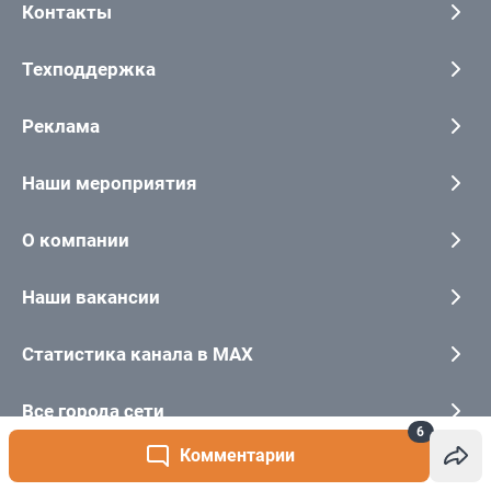
6
Комментарии