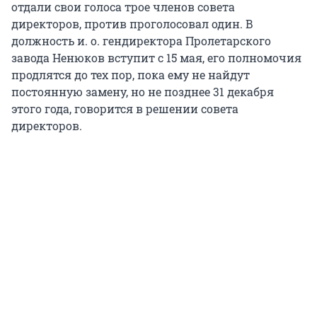
отдали свои голоса трое членов совета
директоров, против проголосовал один. В
должность и. о. гендиректора Пролетарского
завода Ненюков вступит с 15 мая, его полномочия
продлятся до тех пор, пока ему не найдут
постоянную замену, но не позднее 31 декабря
этого года, говорится в решении совета
директоров.