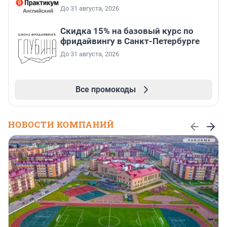
До 31 августа, 2026
Скидка 15% на базовый курс по
фридайвингу в Санкт-Петербурге
До 31 августа, 2026
Все промокоды
НОВОСТИ КОМПАНИЙ