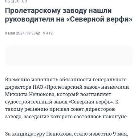
ОБЩЕСТВО
Пролетарскому заводу нашли
руководителя на «Северной верфи»
9 мая 2024, 19:38
9 412
Временно исполнять обязанности генерального
директора ПАО «Пролетарский завод» назначили
Михаила Ненюкова, который возглавляет
судостроительный завод «Северная верфь». К
такому решению пришел совет директоров
завода, заседание которого состоялось накануне.
За кандидатуру Ненюкова, стало известно 9 мая,