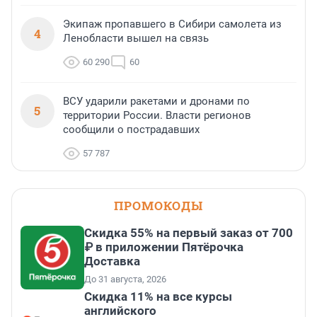
Экипаж пропавшего в Сибири самолета из
4
Ленобласти вышел на связь
60 290
60
ВСУ ударили ракетами и дронами по
5
территории России. Власти регионов
сообщили о пострадавших
57 787
ПРОМОКОДЫ
Скидка 55% на первый заказ от 700
₽ в приложении Пятёрочка
Доставка
До 31 августа, 2026
Скидка 11% на все курсы
английского