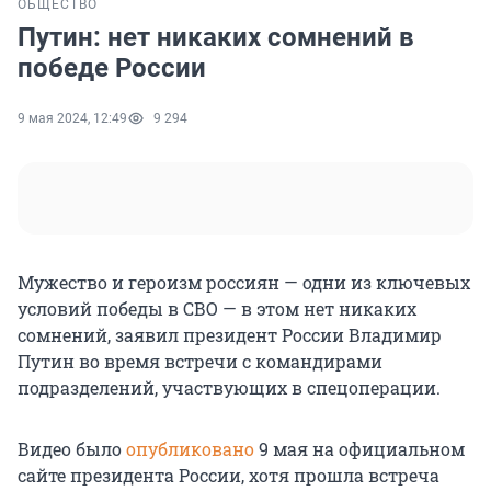
ОБЩЕСТВО
Путин: нет никаких сомнений в
победе России
9 мая 2024, 12:49
9 294
Мужество и героизм россиян — одни из ключевых
условий победы в СВО — в этом нет никаких
сомнений, заявил президент России Владимир
Путин во время встречи с командирами
подразделений, участвующих в спецоперации.
Видео было
опубликовано
9 мая на официальном
сайте президента России, хотя прошла встреча