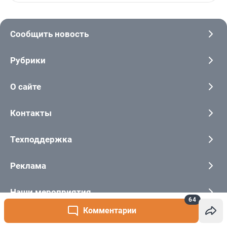
64
Комментарии