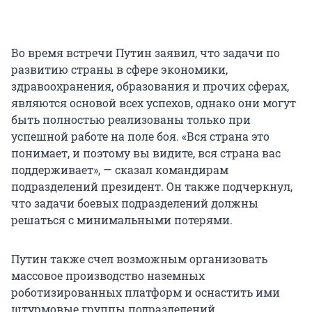
Во время встречи Путин заявил, что задачи по
развитию страны в сфере экономики,
здравоохранения, образования и прочих сферах,
являются основой всех успехов, однако они могут
быть полностью реализованы только при
успешной работе на поле боя. «Вся страна это
понимает, и поэтому вы видите, вся страна вас
поддерживает», — сказал командирам
подразделений президент. Он также подчеркнул,
что задачи боевых подразделений должны
решаться с минимальными потерями.
Путин также счел возможным организовать
массовое производство наземных
роботизированных платформ и оснастить ими
штурмовые группы подразделений.