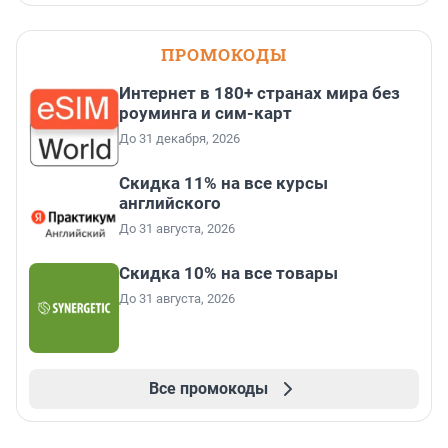
ПРОМОКОДЫ
Интернет в 180+ странах мира без
роуминга и сим-карт
До 31 декабря, 2026
Скидка 11% на все курсы
английского
До 31 августа, 2026
Скидка 10% на все товары
До 31 августа, 2026
Все промокоды