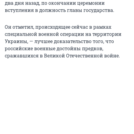
два дня назад, по окончании церемонии
вступления в должность главы государства.
Он отметил, происходящее сейчас в рамках
специальной военной операции на территории
Украины, — лучшее доказательство того, что
российские военные достойны предков,
сражавшихся в Великой Отечественной войне.