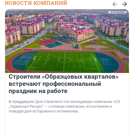
НОВОСТИ КОМПАНИЙ
Строители «Образцовых кварталов»
встречают профессиональный
праздник на работе
В преддверии Дня строителя топ-менеджеры компании «СЗ
„Терминал-Ресурс“ — о планах компании, испытаниях и
поводах для осторожного оптимизма.