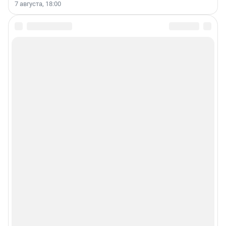
7 августа, 18:00