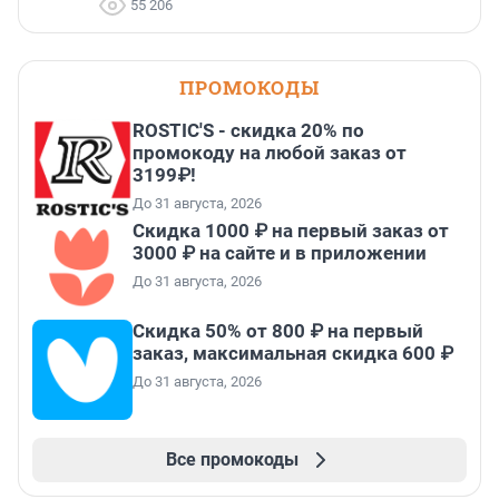
55 206
ПРОМОКОДЫ
ROSTIC'S - скидка 20% по
промокоду на любой заказ от
3199₽!
До 31 августа, 2026
Скидка 1000 ₽ на первый заказ от
3000 ₽ на сайте и в приложении
До 31 августа, 2026
Скидка 50% от 800 ₽ на первый
заказ, максимальная скидка 600 ₽
До 31 августа, 2026
Все промокоды