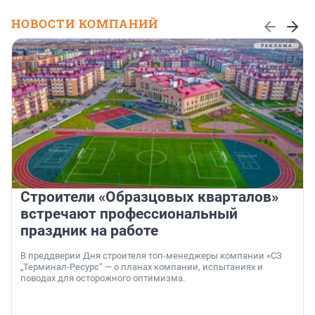
НОВОСТИ КОМПАНИЙ
Строители «Образцовых кварталов»
встречают профессиональный
праздник на работе
В преддверии Дня строителя топ-менеджеры компании «СЗ
„Терминал-Ресурс“ — о планах компании, испытаниях и
поводах для осторожного оптимизма.