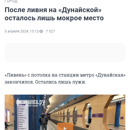
ГОРОД
После ливня на «Дунайской»
осталось лишь мокрое место
5 апреля 2024, 15:12
7 527
«Ливень» с потолка на станции метро «Дунайская»
закончился. Остались лишь лужи.