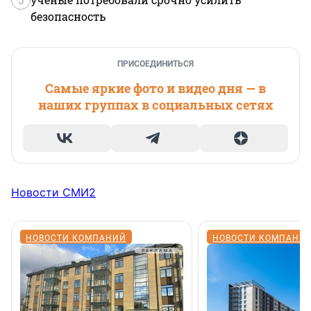
безопасность
ПРИСОЕДИНИТЬСЯ
Самые яркие фото и видео дня — в
наших группах в социальных сетях
Новости СМИ2
НОВОСТИ КОМПАНИЙ
НОВОСТИ КОМПАНИ