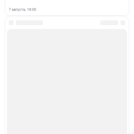
7 августа, 18:00