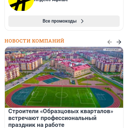
Все промокоды
НОВОСТИ КОМПАНИЙ
Строители «Образцовых кварталов»
встречают профессиональный
праздник на работе