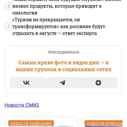
4
назвал продукты, которые приводят к
онкологии
«Туризм не прекращается, он
5
трансформируется»: как россияне будут
отдыхать в августе — ответ эксперта
ПРИСОЕДИНИТЬСЯ
Самые яркие фото и видео дня — в
наших группах в социальных сетях
Новости СМИ2
НОВОСТИ КОМПАНИЙ
НОВОСТИ КОМПАНИ