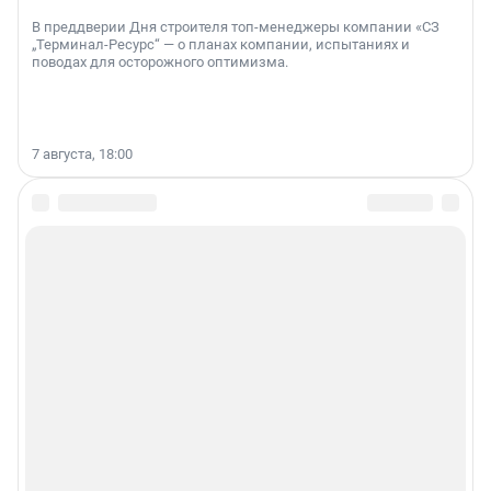
В преддверии Дня строителя топ-менеджеры компании «СЗ
„Терминал-Ресурс“ — о планах компании, испытаниях и
поводах для осторожного оптимизма.
7 августа, 18:00