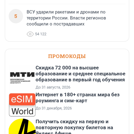
ВСУ ударили ракетами и дронами по
5
территории России. Власти регионов
сообщили о пострадавших
54 122
ПРОМОКОДЫ
Скидка 72 000 на высшее
образование и среднее специальное
образование в первый год обучения
До 31 августа, 2026
Интернет в 180+ странах мира без
роуминга и сим-карт
До 31 декабря, 2026
Получить скидку на первую и
повторную покупку билетов на
Яндекс Афише