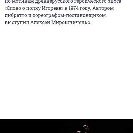
по мотивам древнерусского героического эпоса
«Слово о полку Игореве» в 1974 году. Автором
либретто и хореографом-постановщиком
выступил Алексей Мирошниченко.