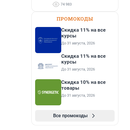
74 983
ПРОМОКОДЫ
Скидка 11% на все
курсы
До 31 августа, 2026
Скидка 11% на все
курсы
До 31 августа, 2026
Скидка 10% на все
товары
До 31 августа, 2026
Все промокоды