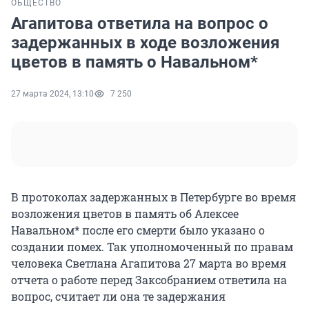
ОБЩЕСТВО
Агапитова ответила на вопрос о
задержанных в ходе возложения
цветов в память о Навальном*
27 марта 2024, 13:10
7 250
В протоколах задержанных в Петербурге во время
возложения цветов в память об Алексее
Навальном* после его смерти было указано о
создании помех. Так уполномоченный по правам
человека Светлана Агапитова 27 марта во время
отчета о работе перед Заксобранием ответила на
вопрос, считает ли она те задержания