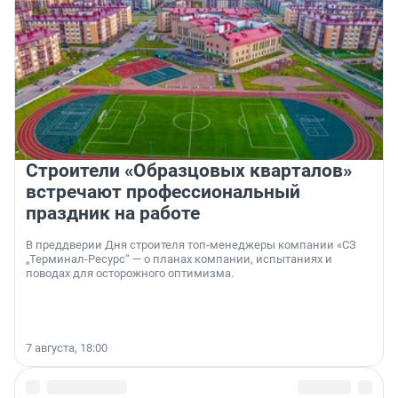
Строители «Образцовых кварталов»
встречают профессиональный
праздник на работе
В преддверии Дня строителя топ-менеджеры компании «СЗ
„Терминал-Ресурс“ — о планах компании, испытаниях и
поводах для осторожного оптимизма.
7 августа, 18:00