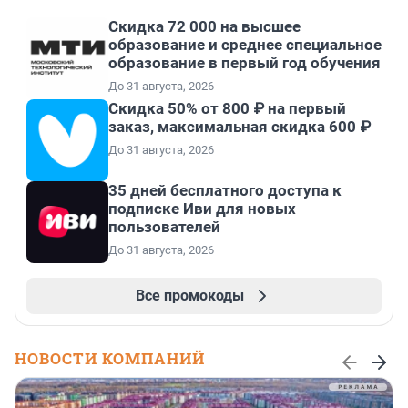
Скидка 72 000 на высшее
образование и среднее специальное
образование в первый год обучения
До 31 августа, 2026
Скидка 50% от 800 ₽ на первый
заказ, максимальная скидка 600 ₽
До 31 августа, 2026
35 дней бесплатного доступа к
подписке Иви для новых
пользователей
До 31 августа, 2026
Все промокоды
НОВОСТИ КОМПАНИЙ