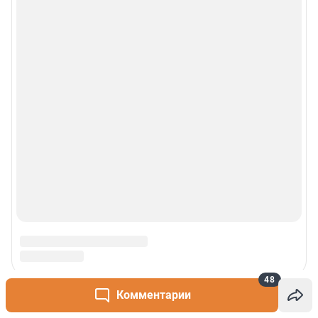
48
Комментарии