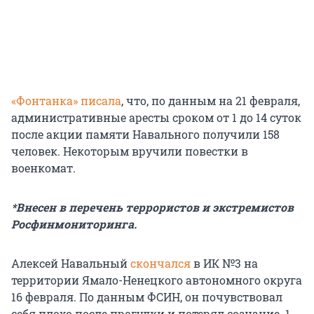
«Фонтанка» писала
, что, по данным на 21 февраля,
административные аресты сроком от 1 до 14 суток
после акции памяти Навального получили 158
человек. Некоторым вручили повестки в
военкомат.
*Внесен в перечень террористов и экстремистов
Росфинмониторинга.
Алексей Навальный
скончался
в ИК №3 на
территории Ямало-Ненецкого автономного округа
16 февраля. По данным ФСИН, он почувствовал
себя плохо после прогулки и потерял сознание. 1