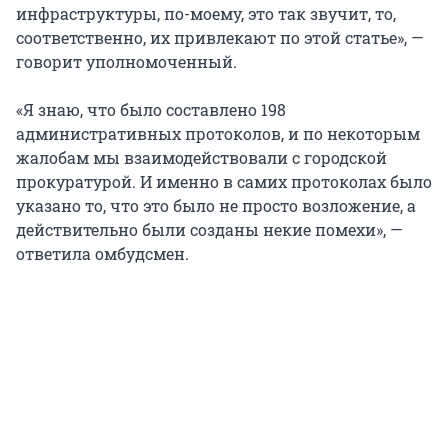
инфраструктуры, по-моему, это так звучит, то,
соответственно, их привлекают по этой статье», —
говорит уполномоченный.
«Я знаю, что было составлено 198
административных протоколов, и по некоторым
жалобам мы взаимодействовали с городской
прокуратурой. И именно в самих протоколах было
указано то, что это было не просто возложение, а
действительно были созданы некие помехи», —
ответила омбудсмен.