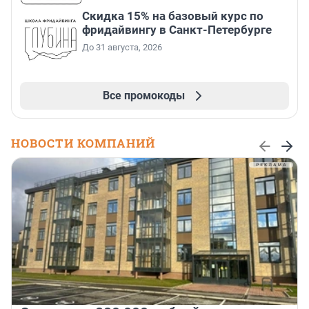
Скидка 15% на базовый курс по
фридайвингу в Санкт-Петербурге
До 31 августа, 2026
Все промокоды
НОВОСТИ КОМПАНИЙ