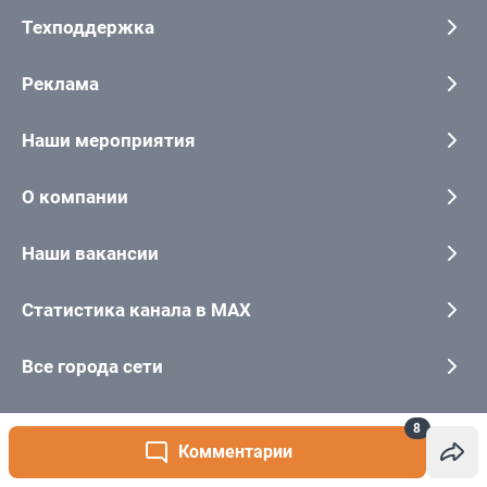
8
Комментарии