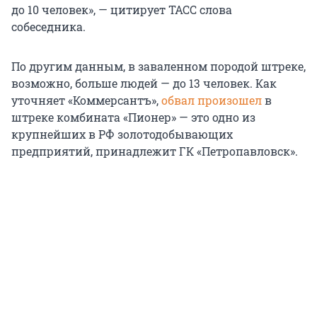
до 10 человек», — цитирует ТАСС слова
собеседника.
По другим данным, в заваленном породой штреке,
возможно, больше людей — до 13 человек. Как
уточняет «Коммерсантъ»,
обвал произошел
в
штреке комбината «Пионер» — это одно из
крупнейших в РФ золотодобывающих
предприятий, принадлежит ГК «Петропавловск».