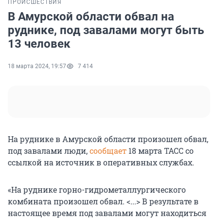
ПРОИСШЕСТВИЯ
В Амурской области обвал на
руднике, под завалами могут быть
13 человек
18 марта 2024, 19:57
7 414
На руднике в Амурской области произошел обвал,
под завалами люди,
сообщает
18 марта ТАСС со
ссылкой на источник в оперативных службах.
«На руднике горно-гидрометаллургического
комбината произошел обвал. <...> В результате в
настоящее время под завалами могут находиться