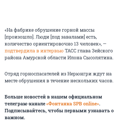
«На фабрике обрушение горной массы
[произошло]. Люди [под завалами] есть,
количество ориентировочно 13 человек», —
подтвердила в интервью
ТАСС глава Зейского
района Амурской области Илона Сысолятина.
Отряд горноспасателей из Нерюнгри ждут на
месте обрушения в течение нескольких часов.
Больше новостей в нашем официальном
телеграм-канале
«Фонтанка SPB online»
.
Подписывайтесь, чтобы первыми узнавать о
важном.