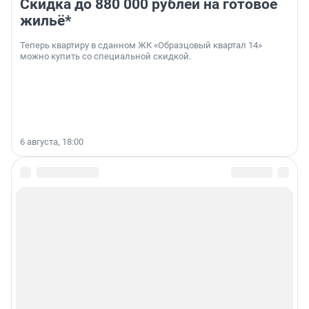
Скидка до 880 000 рублей на готовое
жильё*
Теперь квартиру в сданном ЖК «Образцовый квартал 14»
можно купить со специальной скидкой.
6 августа, 18:00