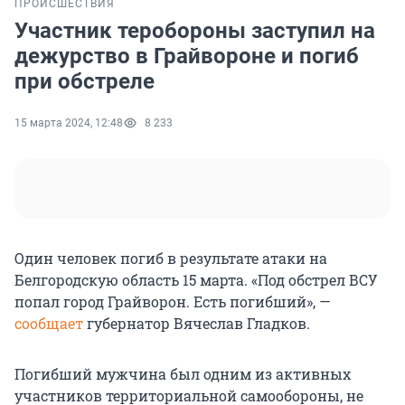
ПРОИСШЕСТВИЯ
Участник теробороны заступил на
дежурство в Грайвороне и погиб
при обстреле
15 марта 2024, 12:48
8 233
Один человек погиб в результате атаки на
Белгородскую область 15 марта. «Под обстрел ВСУ
попал город Грайворон. Есть погибший», —
сообщает
губернатор Вячеслав Гладков.
Погибший мужчина был одним из активных
участников территориальной самообороны, не