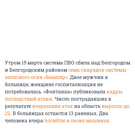
Утром 15 марта система ПВО сбила над Белгородом
и Белгородским районом
семь снарядов системы
залпового огня «Вампир»
. Двое мужчин в
больнице, женщине госпитализация не
потребовалась. «Фонтанка» публиковала
кадры
последствий атаки
. Число пострадавших в
результате
вчерашних атак
на область
выросло до
22
. В больницах остаются 13 раненых. Два
человека вчера
погибли в своих машинах
.