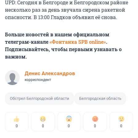
UPD: Сегодня в Белгороде и Белгородском районе
несколько раз за день звучала сирена ракетной
опасности. В 13:00 Гладков объявил её снова.
Больше новостей в нашем официальном
телеграм-канале
«Фонтанка SPB online»
.
Подписывайтесь, чтобы первыми узнавать о
важном.
Денис Александров
корреспондент
Обстрел Белгородской области
Белгородская область
0
0
0
0
0