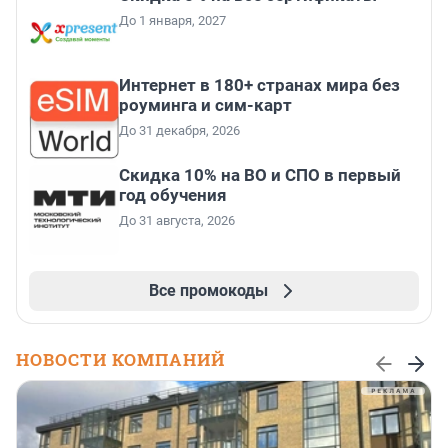
До 1 января, 2027
Интернет в 180+ странах мира без
роуминга и сим-карт
До 31 декабря, 2026
Скидка 10% на ВО и СПО в первый
год обучения
До 31 августа, 2026
Все промокоды
НОВОСТИ КОМПАНИЙ