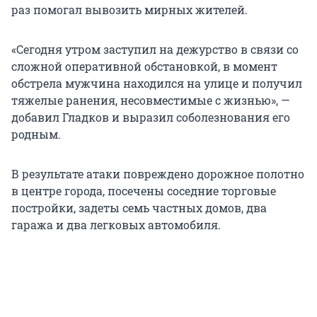
раз помогал вывозить мирных жителей.
«Сегодня утром заступил на дежурство в связи со
сложной оперативной обстановкой, в момент
обстрела мужчина находился на улице и получил
тяжелые ранения, несовместимые с жизнью», —
добавил Гладков и выразил соболезнования его
родным.
В результате атаки повреждено дорожное полотно
в центре города, посечены соседние торговые
постройки, задеты семь частных домов, два
гаража и два легковых автомобиля.