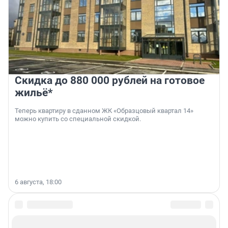
Скидка до 880 000 рублей на готовое
жильё*
Теперь квартиру в сданном ЖК «Образцовый квартал 14»
можно купить со специальной скидкой.
6 августа, 18:00