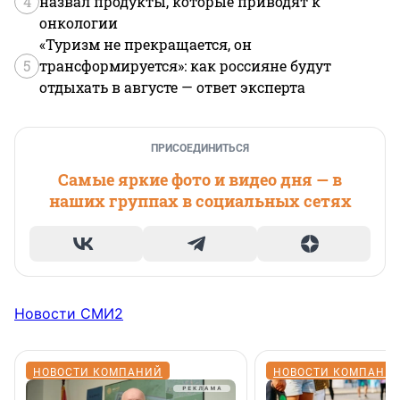
4
назвал продукты, которые приводят к
онкологии
«Туризм не прекращается, он
5
трансформируется»: как россияне будут
отдыхать в августе — ответ эксперта
ПРИСОЕДИНИТЬСЯ
Самые яркие фото и видео дня — в
наших группах в социальных сетях
Новости СМИ2
НОВОСТИ КОМПАНИЙ
НОВОСТИ КОМПАНИ