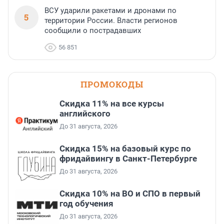
ВСУ ударили ракетами и дронами по
5
территории России. Власти регионов
сообщили о пострадавших
56 851
ПРОМОКОДЫ
Скидка 11% на все курсы
английского
До 31 августа, 2026
Скидка 15% на базовый курс по
фридайвингу в Санкт-Петербурге
До 31 августа, 2026
Скидка 10% на ВО и СПО в первый
год обучения
До 31 августа, 2026