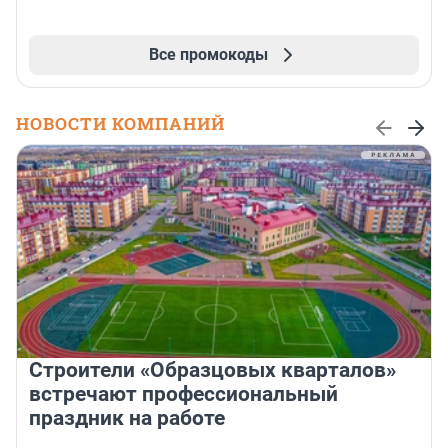
Все промокоды
НОВОСТИ КОМПАНИЙ
Строители «Образцовых кварталов»
встречают профессиональный
праздник на работе