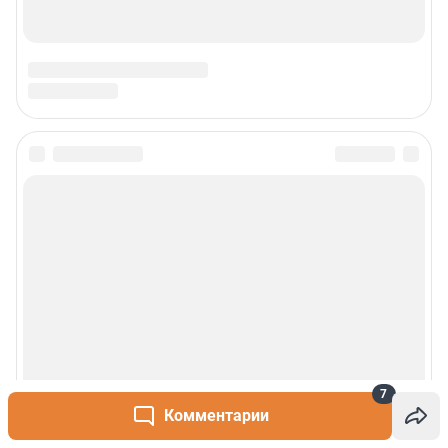
7
Комментарии