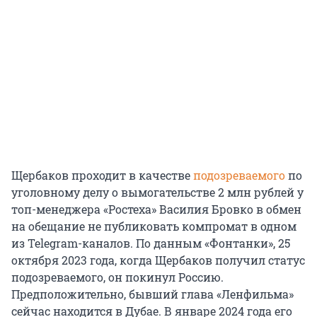
Щербаков проходит в качестве
подозреваемого
по
уголовному делу о вымогательстве 2 млн рублей у
топ-менеджера «Ростеха» Василия Бровко в обмен
на обещание не публиковать компромат в одном
из Telegram-каналов. По данным «Фонтанки», 25
октября 2023 года, когда Щербаков получил статус
подозреваемого, он покинул Россию.
Предположительно, бывший глава «Ленфильма»
сейчас находится в Дубае. В январе 2024 года его