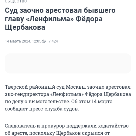
ОБЩЕСТВО
Суд заочно арестовал бывшего
главу «Ленфильма» Фёдора
Щербакова
14 марта 2024, 12:05
7 424
Тверской районный суд Москвы заочно арестовал
экс-гендиректора «Ленфильма» Фёдора Щербакова
по делу о вымогательстве. Об этом 14 марта
сообщает пресс-служба судов.
Следователь и прокурор поддержали ходатайство
об аресте, поскольку Щербаков скрылся от