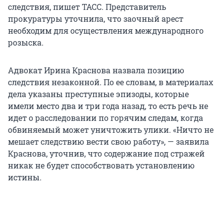
следствия, пишет ТАСС. Представитель
прокуратуры уточнила, что заочный арест
необходим для осуществления международного
розыска.
Адвокат Ирина Краснова назвала позицию
следствия незаконной. По ее словам, в материалах
дела указаны преступные эпизоды, которые
имели место два и три года назад, то есть речь не
идет о расследовании по горячим следам, когда
обвиняемый может уничтожить улики. «Ничто не
мешает следствию вести свою работу», — заявила
Краснова, уточнив, что содержание под стражей
никак не будет способствовать установлению
истины.