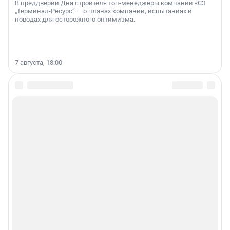
В преддверии Дня строителя топ-менеджеры компании «СЗ
„Терминал-Ресурс“ — о планах компании, испытаниях и
поводах для осторожного оптимизма.
7 августа, 18:00