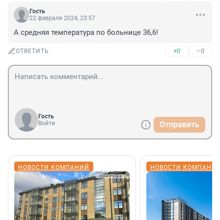
Гость
22 февраля 2024, 23:57
А средняя температура по больнице 36,6!
+0
–0
ОТВЕТИТЬ
Гость
Войти
Отправить
НОВОСТИ КОМПАНИЙ
НОВОСТИ КОМПАНИ