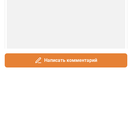
Написать комментарий