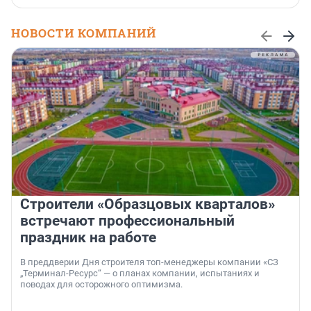
НОВОСТИ КОМПАНИЙ
Строители «Образцовых кварталов»
встречают профессиональный
праздник на работе
В преддверии Дня строителя топ-менеджеры компании «СЗ
„Терминал-Ресурс“ — о планах компании, испытаниях и
поводах для осторожного оптимизма.