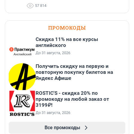
57 814
ПРОМОКОДЫ
Скидка 11% на все курсы
английского
До 31 августа, 2026
Получить скидку на первую и
повторную покупку билетов на
Яндекс Афише
ROSTIC'S - скидка 20% по
промокоду на любой заказ от
3199₽!
До 31 августа, 2026
Все промокоды