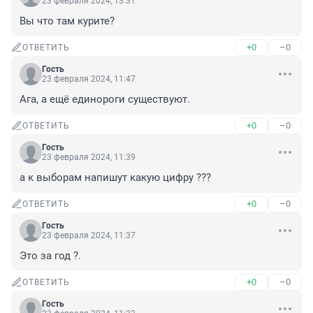
23 февраля 2024, 13:31
Вы что там курите?
+0
–0
ОТВЕТИТЬ
Гость
23 февраля 2024, 11:47
Ага, а ещё единороги существуют.
+0
–0
ОТВЕТИТЬ
Гость
23 февраля 2024, 11:39
а к выборам напишут какую цифру ???
+0
–0
ОТВЕТИТЬ
Гость
23 февраля 2024, 11:37
Это за год ?.
+0
–0
ОТВЕТИТЬ
Гость