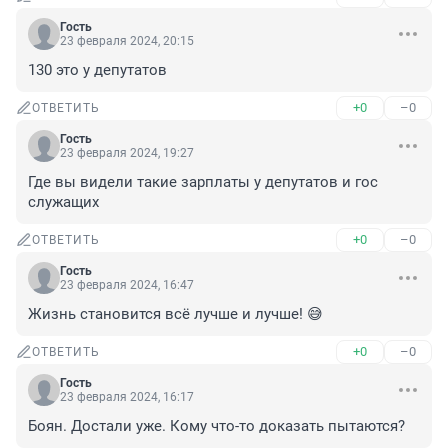
Гость
23 февраля 2024, 20:15
130 это у депутатов
+0
–0
ОТВЕТИТЬ
Гость
23 февраля 2024, 19:27
Где вы видели такие зарплаты у депутатов и гос 
служащих
+0
–0
ОТВЕТИТЬ
Гость
23 февраля 2024, 16:47
Жизнь становится всё лучше и лучше! 😅
+0
–0
ОТВЕТИТЬ
Гость
23 февраля 2024, 16:17
Боян. Достали уже. Кому что-то доказать пытаются?