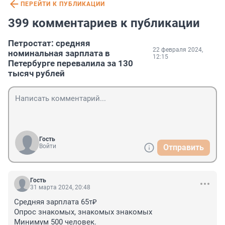
ПЕРЕЙТИ К ПУБЛИКАЦИИ
399 комментариев к публикации
Петростат: средняя
22 февраля 2024,
номинальная зарплата в
12:15
Петербурге перевалила за 130
тысяч рублей
Гость
Войти
Отправить
Гость
31 марта 2024, 20:48
Средняя зарплата 65т₽ 

Опрос знакомых, знакомых знакомых

Минимум 500 человек. 
