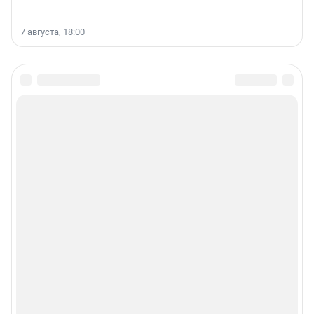
7 августа, 18:00