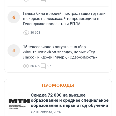
Галька била в людей, пострадавших грузили
4
в скорые на лежаках. Что происходило в
Геленджике после атаки БПЛА
80 608
15 телесериалов августа — выбор
5
«Фонтанки»: «Коп-звезда», новые «Тед
Лассо» и «Джек Ричер», «Одержимость»
56 409
27
ПРОМОКОДЫ
Скидка 72 000 на высшее
образование и среднее специальное
образование в первый год обучения
До 31 августа, 2026