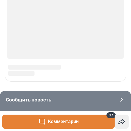
97
Комментарии