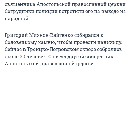
священника Апостольской православной церкви.
Сотрудники полиции встретили его на выходе из
парадной.
Григорий Михнов-Вайтенко собирался к
Соловецкому камню, чтобы провести панихиду.
Сейчас в Троицко-Петровском сквере собрались
около 30 человек. С ними другой священник
Апостольской православной церкви.