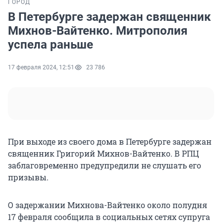
ГОРОД
В Петербурге задержан священник
Михнов-Вайтенко. Митрополия
успела раньше
17 февраля 2024, 12:51
23 786
При выходе из своего дома в Петербурге задержан
священник Григорий Михнов-Вайтенко. В РПЦ
заблаговременно предупредили не слушать его
призывы.
О задержании Михнова-Вайтенко около полудня
17 февраля сообщила в социальных сетях супруга