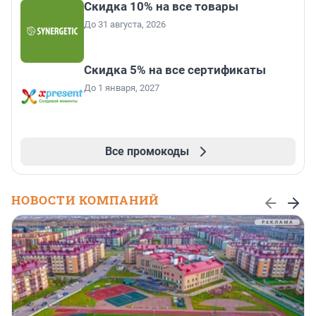
Скидка 10% на все товары
До 31 августа, 2026
Скидка 5% на все сертификаты
До 1 января, 2027
Все промокоды
НОВОСТИ КОМПАНИЙ