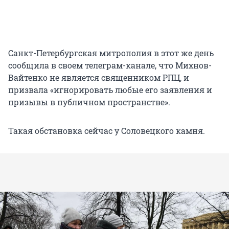
Санкт-Петербургская митрополия в этот же день
сообщила в своем телеграм-канале, что Михнов-
Вайтенко не является священником РПЦ, и
призвала «игнорировать любые его заявления и
призывы в публичном пространстве».
Такая обстановка сейчас у Соловецкого камня.