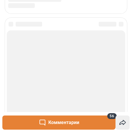
56
Комментарии