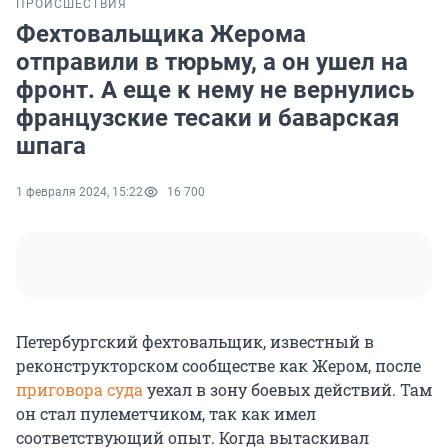
ПРОИСШЕСТВИЯ
Фехтовальщика Жерома
отправили в тюрьму, а он ушел на
фронт. А еще к нему не вернулись
французские тесаки и баварская
шпага
1 февраля 2024, 15:22
16 700
Петербургский фехтовальщик, известный в
реконструкторском сообществе как Жером, после
приговора суда
уехал в зону боевых действий. Там
он стал пулеметчиком, так как имел
соответствующий опыт. Когда вытаскивал