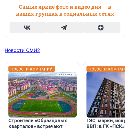
Самые яркие фото и видео дня — в
наших группах в социальных сетях
Новости СМИ2
НОВОСТИ КОМПАНИЙ
НОВОСТИ КОМПАНИ
Строители «Образцовых
ГЭС, марки, искус
кварталов» встречают
ВВП: в ГК «ПСК» р