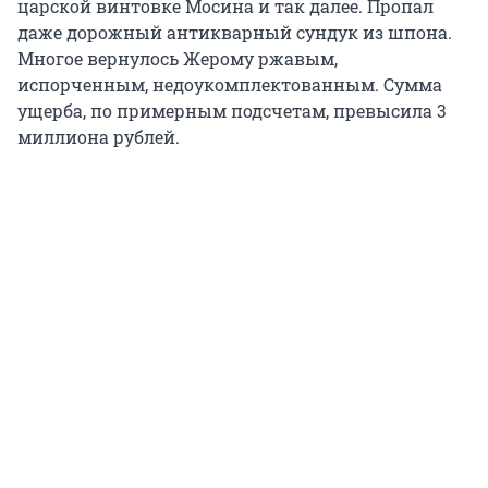
царской винтовке Мосина и так далее. Пропал
даже дорожный антикварный сундук из шпона.
Многое вернулось Жерому ржавым,
испорченным, недоукомплектованным. Сумма
ущерба, по примерным подсчетам, превысила 3
миллиона рублей.