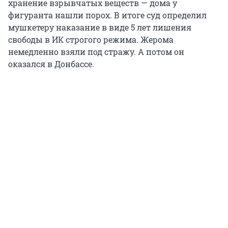
хранение взрывчатых веществ — дома у
фигуранта нашли порох. В итоге суд определил
мушкетеру наказание в виде 5 лет лишения
свободы в ИК строгого режима. Жерома
немедленно взяли под стражу. А потом он
оказался в Донбассе.