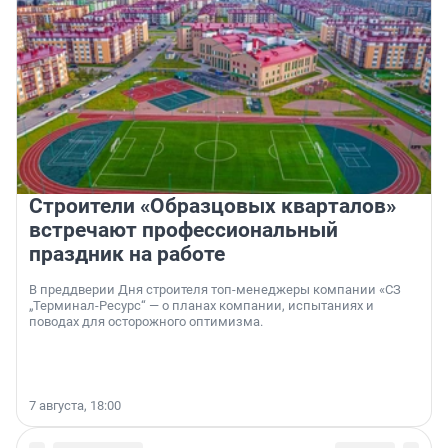
Строители «Образцовых кварталов»
встречают профессиональный
праздник на работе
В преддверии Дня строителя топ-менеджеры компании «СЗ
„Терминал-Ресурс“ — о планах компании, испытаниях и
поводах для осторожного оптимизма.
7 августа, 18:00