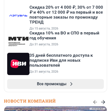
Скидка 20% от 4 000 ₽, 30% от 7 000
₽ и 40% от 12 000 ₽ на первый и все
повторные заказы по промокоду
ТРЕНД
До 15 августа, 2026
Скидка 10% на ВО и СПО в первый
год обучения
До 31 августа, 2026
35 дней бесплатного доступа к
подписке Иви для новых
пользователей
До 31 августа, 2026
Все промокоды
НОВОСТИ КОМПАНИЙ