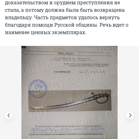
доказательством и орудием преступления не
стала, а потому должна была быть возвращена
владельцу. Часть предметов удалось вернуть
благодаря помощи Русской общины. Речь идет о
наименее ценных экземплярах.