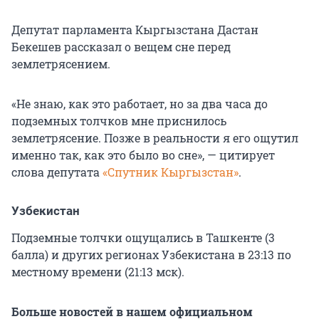
Депутат парламента Кыргызстана Дастан
Бекешев рассказал о вещем сне перед
землетрясением.
«Не знаю, как это работает, но за два часа до
подземных толчков мне приснилось
землетрясение. Позже в реальности я его ощутил
именно так, как это было во сне», — цитирует
слова депутата
«Спутник Кыргызстан»
.
Узбекистан
Подземные толчки ощущались в Ташкенте (3
балла) и других регионах Узбекистана в 23:13 по
местному времени (21:13 мск).
Больше новостей в нашем официальном