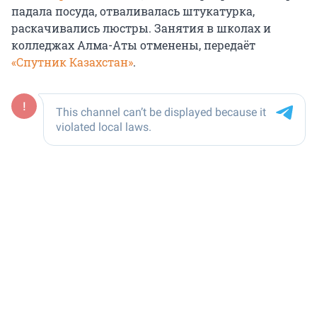
падала посуда, отваливалась штукатурка,
раскачивались люстры. Занятия в школах и
колледжах Алма-Аты отменены, передаёт
«Спутник Казахстан»
.