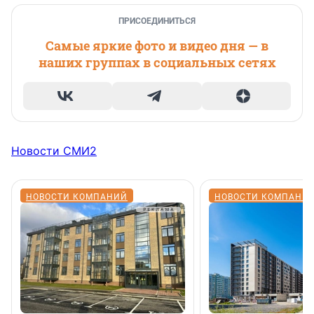
ПРИСОЕДИНИТЬСЯ
Самые яркие фото и видео дня — в
наших группах в социальных сетях
Новости СМИ2
НОВОСТИ КОМПАНИЙ
НОВОСТИ КОМПАНИ