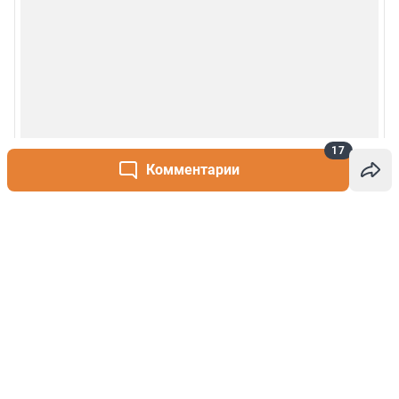
17
Комментарии
Написать комментарий