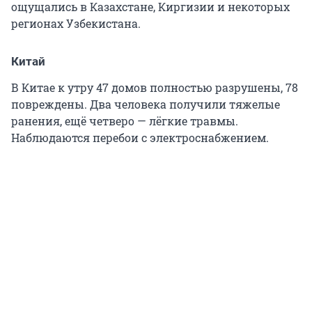
ощущались в Казахстане, Киргизии и некоторых
регионах Узбекистана.
Китай
В Китае к утру 47 домов полностью разрушены, 78
повреждены. Два человека получили тяжелые
ранения, ещё четверо — лёгкие травмы.
Наблюдаются перебои с электроснабжением.