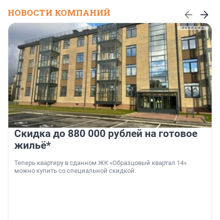
НОВОСТИ КОМПАНИЙ
Скидка до 880 000 рублей на готовое
жильё*
Теперь квартиру в сданном ЖК «Образцовый квартал 14»
можно купить со специальной скидкой.