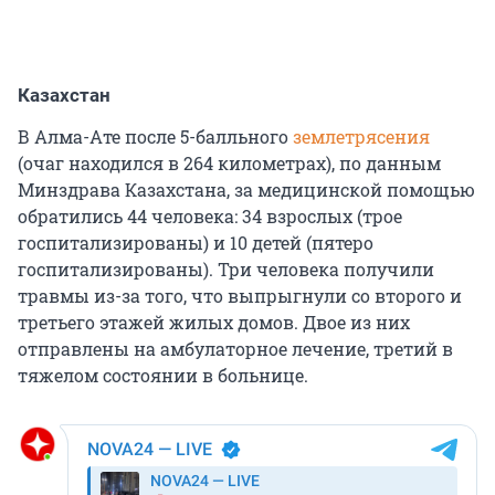
Казахстан
В Алма-Ате после 5-балльного
землетрясения
(очаг находился в 264 километрах), по данным
Минздрава Казахстана, за медицинской помощью
обратились 44 человека: 34 взрослых (трое
госпитализированы) и 10 детей (пятеро
госпитализированы). Три человека получили
травмы из-за того, что выпрыгнули со второго и
третьего этажей жилых домов. Двое из них
отправлены на амбулаторное лечение, третий в
тяжелом состоянии в больнице.