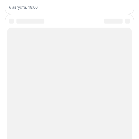
6 августа, 18:00