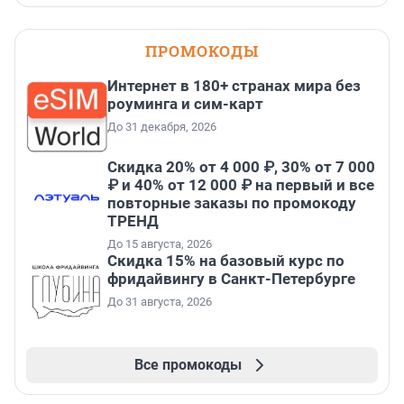
ПРОМОКОДЫ
Интернет в 180+ странах мира без
роуминга и сим-карт
До 31 декабря, 2026
Скидка 20% от 4 000 ₽, 30% от 7 000
₽ и 40% от 12 000 ₽ на первый и все
повторные заказы по промокоду
ТРЕНД
До 15 августа, 2026
Скидка 15% на базовый курс по
фридайвингу в Санкт-Петербурге
До 31 августа, 2026
Все промокоды