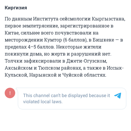
Киргизия
По данным Института сейсмологии Кыргызстана,
первое землетрясение, зарегистрированное в
Китае, сильнее всего почувствовали на
месторождении Кумтор (6 баллов), в Бишкеке — в
пределах 4–5 баллов. Некоторые жители
покинули дома, но жертв и разрушений нет.
Толчки зафиксировали в Джети-Огузском,
Аксыйском и Тюпском районах, а также в Иссык-
Кульской, Нарынской и Чуйской областях.