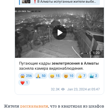
Жители
рассказывали
, что в квартирах из шкафов