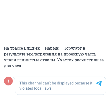
На трассе Бишкек — Нарын — Торугарт в
результате землетрясения на проезжую часть
упали глинистые отвалы. Участок расчистили за
два часа.