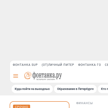
ФОНТАНКА SUP
(ОТ)ЛИЧНЫЙ ПИТЕР
ФОНТАНКА ГО
С
Куда пойти на выходных
Образование в Петербурге
Кто 
ФИНАНСЫ
СРОЧНО