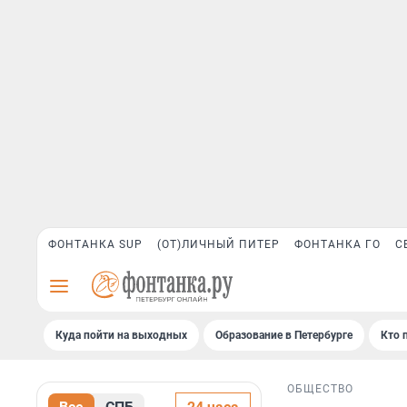
ФОНТАНКА SUP
(ОТ)ЛИЧНЫЙ ПИТЕР
ФОНТАНКА ГО
С
Куда пойти на выходных
Образование в Петербурге
Кто 
ОБЩЕСТВО