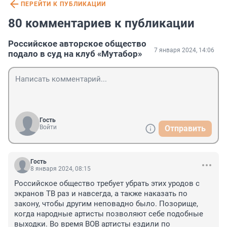
ПЕРЕЙТИ К ПУБЛИКАЦИИ
80 комментариев к публикации
Российское авторское общество
7 января 2024, 14:06
подало в суд на клуб «Мутабор»
Гость
Войти
Отправить
Гость
8 января 2024, 08:15
Российское общество требует убрать этих уродов с 
экранов ТВ раз и навсегда, а также наказать по 
закону, чтобы другим неповадно было. Позорище, 
когда народные артисты позволяют себе подобные 
выходки. Во время ВОВ артисты ездили по 