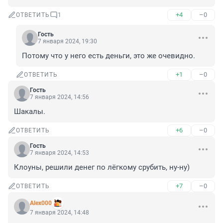
+4
–0
ОТВЕТИТЬ
1
Гость
7 января 2024, 19:30
Потому что у него есть деньги, это же очевидно.
+1
–0
ОТВЕТИТЬ
Гость
7 января 2024, 14:56
Шакалы.
+6
–0
ОТВЕТИТЬ
Гость
7 января 2024, 14:53
Клоуны, решили денег по лёгкому срубить, ну-ну)
+7
–0
ОТВЕТИТЬ
Alex000
7 января 2024, 14:48