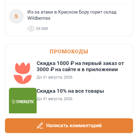
Из-за атаки в Красном Бору горит склад
5
Wildberries
53 068
ПРОМОКОДЫ
Скидка 1000 ₽ на первый заказ от
3000 ₽ на сайте и в приложении
До 31 августа, 2026
Скидка 10% на все товары
До 31 августа, 2026
Скидка 500 ₽ на первый заказ от
2000 ₽
Написать комментарий
До 31 августа, 2026