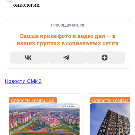
онкологии
ПРИСОЕДИНИТЬСЯ
Самые яркие фото и видео дня — в
наших группах в социальных сетях
Новости СМИ2
НОВОСТИ КОМПАНИЙ
НОВОСТИ КОМПАНИ