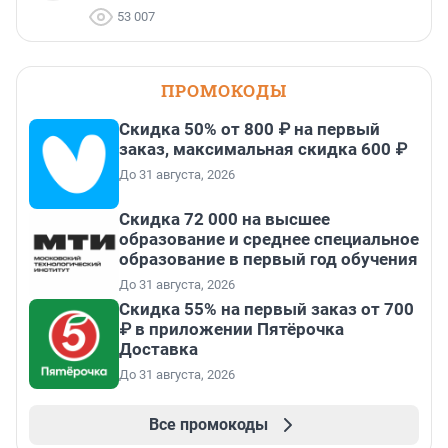
53 007
ПРОМОКОДЫ
Скидка 50% от 800 ₽ на первый
заказ, максимальная скидка 600 ₽
До 31 августа, 2026
Скидка 72 000 на высшее
образование и среднее специальное
образование в первый год обучения
До 31 августа, 2026
Скидка 55% на первый заказ от 700
₽ в приложении Пятёрочка
Доставка
До 31 августа, 2026
Все промокоды