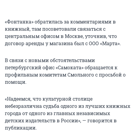
«Фонтанка» обратилась за комментариями в
книжный, там посоветовали связаться с
центральным офисом в Москве, уточнив, что
договор аренды у магазина был с ООО «Марта».
В связи с новыми обстоятельствами
петербургский офис «Самоката» обращается к
профильным комитетам Смольного с просьбой о
помощи.
«Надеемся, что культурной столице
небезразлична судьба одного из лучших книжных
города от одного из главных независимых
детских издательств в России», — говорится в
публикации.