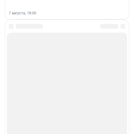
7 августа, 18:00