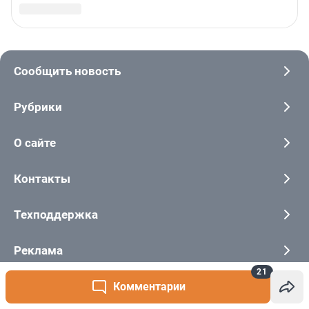
21
Комментарии