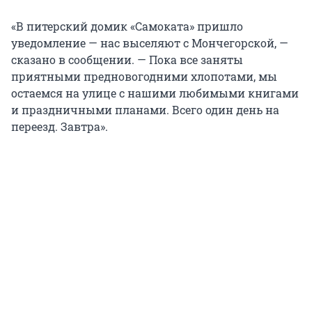
«В питерский домик «Самоката» пришло
уведомление — нас выселяют с Мончегорской, —
сказано в сообщении. — Пока все заняты
приятными предновогодними хлопотами, мы
остаемся на улице с нашими любимыми книгами
и праздничными планами. Всего один день на
переезд. Завтра».