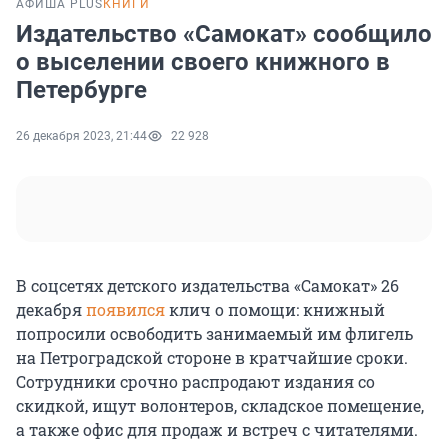
АФИША PLUS
КНИГИ
Издательство «Самокат» сообщило
о выселении своего книжного в
Петербурге
26 декабря 2023, 21:44
22 928
В соцсетях детского издательства «Самокат» 26
декабря
появился
клич о помощи: книжный
попросили освободить занимаемый им флигель
на Петроградской стороне в кратчайшие сроки.
Сотрудники срочно распродают издания со
скидкой, ищут волонтеров, складское помещение,
а также офис для продаж и встреч с читателями.