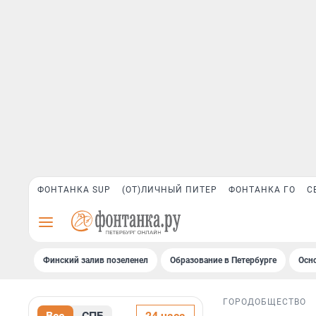
ФОНТАНКА SUP
(ОТ)ЛИЧНЫЙ ПИТЕР
ФОНТАНКА ГО
С
Финский залив позеленел
Образование в Петербурге
Осн
ГОРОД
ОБЩЕСТВО