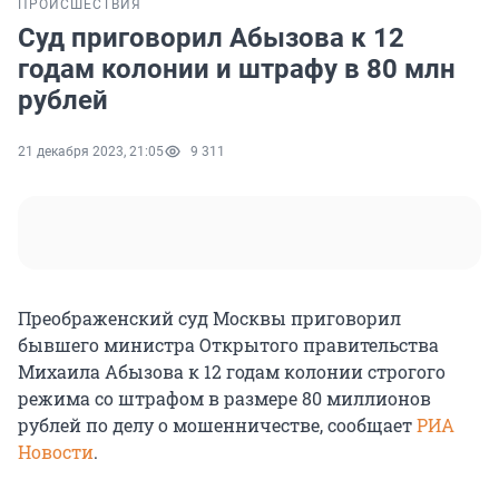
ПРОИСШЕСТВИЯ
Суд приговорил Абызова к 12
годам колонии и штрафу в 80 млн
рублей
21 декабря 2023, 21:05
9 311
Преображенский суд Москвы приговорил
бывшего министра Открытого правительства
Михаила Абызова к 12 годам колонии строгого
режима со штрафом в размере 80 миллионов
рублей по делу о мошенничестве, сообщает
РИА
Новости
.