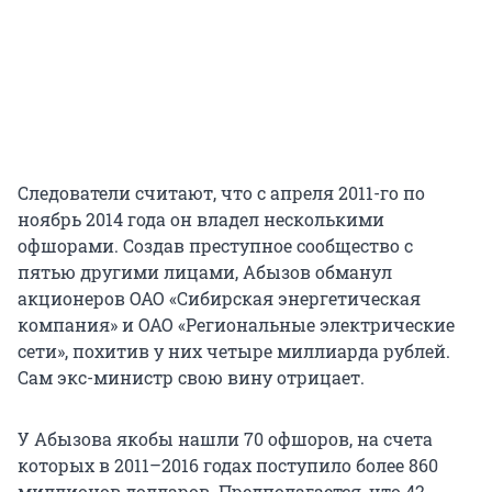
Следователи считают, что с апреля 2011-го по
ноябрь 2014 года он владел несколькими
офшорами. Создав преступное сообщество с
пятью другими лицами, Абызов обманул
акционеров ОАО «Сибирская энергетическая
компания» и ОАО «Региональные электрические
сети», похитив у них четыре миллиарда рублей.
Сам экс-министр свою вину отрицает.
У Абызова якобы нашли 70 офшоров, на счета
которых в 2011–2016 годах поступило более 860
миллионов долларов. Предполагается, что 42