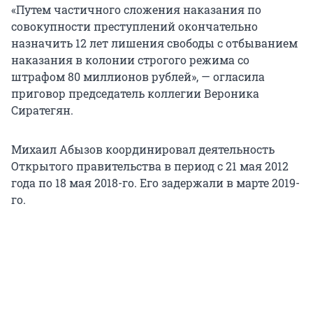
«Путем частичного сложения наказания по
совокупности преступлений окончательно
назначить 12 лет лишения свободы с отбыванием
наказания в колонии строгого режима со
штрафом 80 миллионов рублей», — огласила
приговор председатель коллегии Вероника
Сиратегян.
Михаил Абызов координировал деятельность
Открытого правительства в период с 21 мая 2012
года по 18 мая 2018-го. Его задержали в марте 2019-
го.