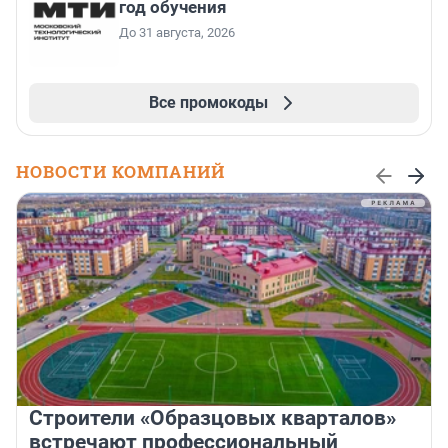
год обучения
До 31 августа, 2026
Все промокоды
НОВОСТИ КОМПАНИЙ
Строители «Образцовых кварталов»
встречают профессиональный