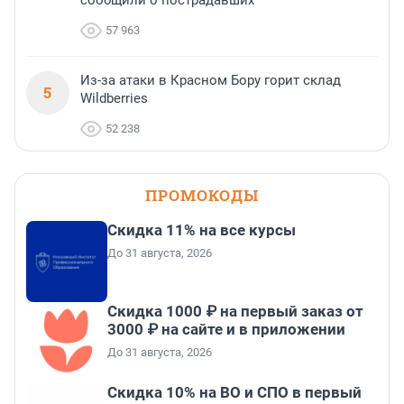
сообщили о пострадавших
57 963
Из-за атаки в Красном Бору горит склад
5
Wildberries
52 238
ПРОМОКОДЫ
Скидка 11% на все курсы
До 31 августа, 2026
Скидка 1000 ₽ на первый заказ от
3000 ₽ на сайте и в приложении
До 31 августа, 2026
Скидка 10% на ВО и СПО в первый