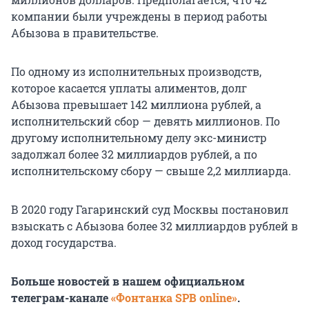
компании были учреждены в период работы
Абызова в правительстве.
По одному из исполнительных производств,
которое касается уплаты алиментов, долг
Абызова превышает 142 миллиона рублей, а
исполнительский сбор — девять миллионов. По
другому исполнительному делу экс-министр
задолжал более 32 миллиардов рублей, а по
исполнительскому сбору — свыше 2,2 миллиарда.
В 2020 году Гагаринский суд Москвы постановил
взыскать с Абызова более 32 миллиардов рублей в
доход государства.
Больше новостей в нашем официальном
телеграм-канале
«Фонтанка SPB online»
.