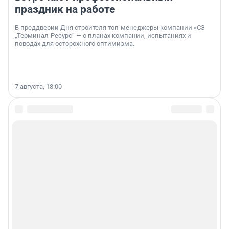
праздник на работе
В преддверии Дня строителя топ-менеджеры компании «СЗ
„Терминал-Ресурс“ — о планах компании, испытаниях и
поводах для осторожного оптимизма.
7 августа, 18:00