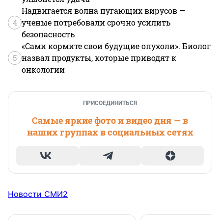
Надвигается волна пугающих вирусов —
4
ученые потребовали срочно усилить
безопасность
«Сами кормите свои будущие опухоли». Биолог
5
назвал продукты, которые приводят к
онкологии
ПРИСОЕДИНИТЬСЯ
Самые яркие фото и видео дня — в
наших группах в социальных сетях
Новости СМИ2