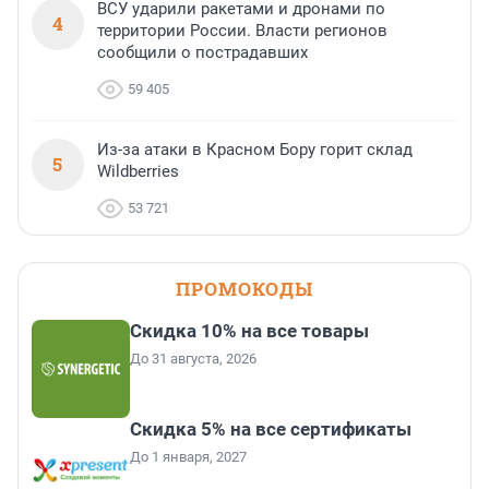
ВСУ ударили ракетами и дронами по
4
территории России. Власти регионов
сообщили о пострадавших
59 405
Из-за атаки в Красном Бору горит склад
5
Wildberries
53 721
ПРОМОКОДЫ
Скидка 10% на все товары
До 31 августа, 2026
Скидка 5% на все сертификаты
До 1 января, 2027