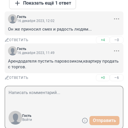
Показать ещё 1 ответ
Гость
16 декабря 2023, 12:02
Он же приносил смех и радость людям...
+4
–0
ОТВЕТИТЬ
Гость
16 декабря 2023, 11:49
Арендодателя пустить паровозиком,квартиру продать 
с торгов.
+0
–6
ОТВЕТИТЬ
Гость
Войти
Отправить