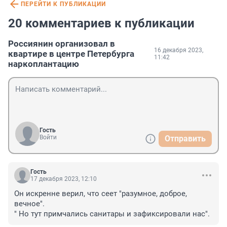
ПЕРЕЙТИ К ПУБЛИКАЦИИ
20 комментариев к публикации
Россиянин организовал в
16 декабря 2023,
квартире в центре Петербурга
11:42
наркоплантацию
Гость
Войти
Отправить
Гость
17 декабря 2023, 12:10
Он искренне верил, что сеет "разумное, доброе, 
вечное".

" Но тут примчались санитары и зафиксировали нас".