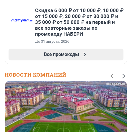
Скидка 6 000 ₽ от 10 000 ₽, 10 000 ₽
от 15 000 ₽, 20 000 ₽ от 30 000 ₽ и
35 000 ₽ от 50 000 ₽ на первый и
все повторные заказы по
промокоду НАБЕРИ
До 31 августа, 2026
Все промокоды
НОВОСТИ КОМПАНИЙ