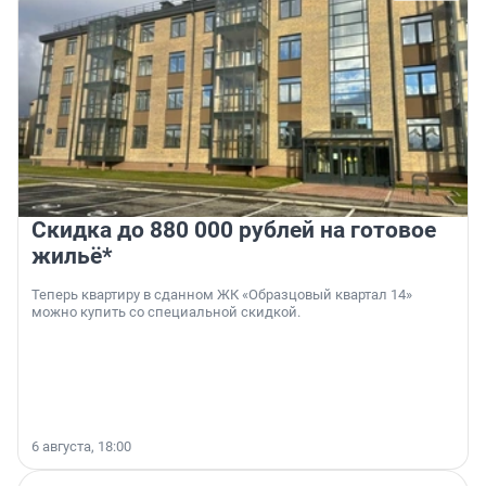
Скидка до 880 000 рублей на готовое
жильё*
Теперь квартиру в сданном ЖК «Образцовый квартал 14»
можно купить со специальной скидкой.
6 августа, 18:00