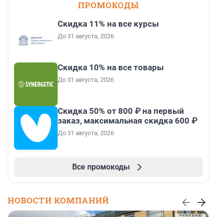
ПРОМОКОДЫ
Скидка 11% на все курсы
До 31 августа, 2026
Скидка 10% на все товары
До 31 августа, 2026
Скидка 50% от 800 ₽ на первый
заказ, максимальная скидка 600 ₽
До 31 августа, 2026
Все промокоды
НОВОСТИ КОМПАНИЙ