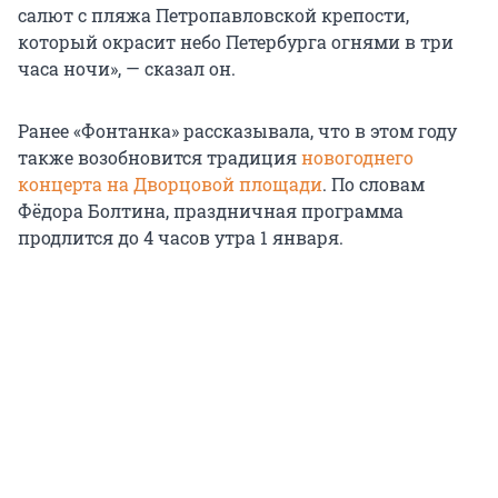
салют с пляжа Петропавловской крепости,
который окрасит небо Петербурга огнями в три
часа ночи», — сказал он.
Ранее «Фонтанка» рассказывала, что в этом году
также возобновится традиция
новогоднего
концерта на Дворцовой площади
. По словам
Фёдора Болтина, праздничная программа
продлится до 4 часов утра 1 января.