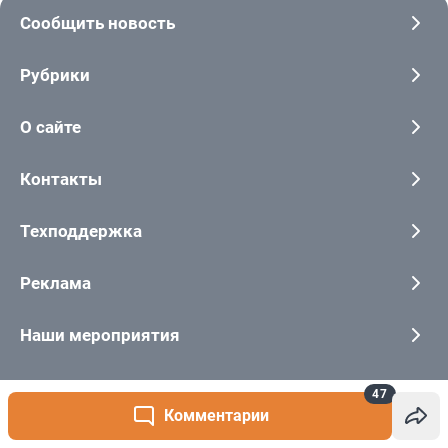
47
Комментарии