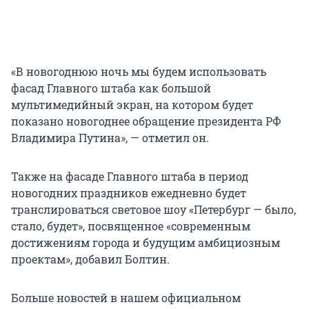
«В новогоднюю ночь мы будем использовать
фасад Главного штаба как большой
мультимедийный экран, на котором будет
показано новогоднее обращение президента РФ
Владимира Путина», — отметил он.
Также на фасаде Главного штаба в период
новогодних праздников ежедневно будет
транслироваться световое шоу «Петербург — было,
стало, будет», посвященное «современным
достижениям города и будущим амбициозным
проектам», добавил Болтин.
Больше новостей в нашем официальном