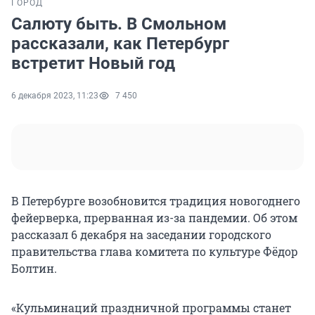
ГОРОД
Салюту быть. В Смольном
рассказали, как Петербург
встретит Новый год
6 декабря 2023, 11:23
7 450
В Петербурге возобновится традиция новогоднего
фейерверка, прерванная из-за пандемии. Об этом
рассказал 6 декабря на заседании городского
правительства глава комитета по культуре Фёдор
Болтин.
«Кульминаций праздничной программы станет