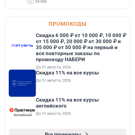
54 886
ПРОМОКОДЫ
Скидка 6 000 ₽ от 10 000 ₽, 10 000 ₽
от 15 000 ₽, 20 000 ₽ от 30 000 ₽ и
35 000 ₽ от 50 000 ₽ на первый и
все повторные заказы по
промокоду НАБЕРИ
До 31 августа, 2026
Скидка 11% на все курсы
До 31 августа, 2026
Скидка 11% на все курсы
английского
До 31 августа, 2026
Все промокоды