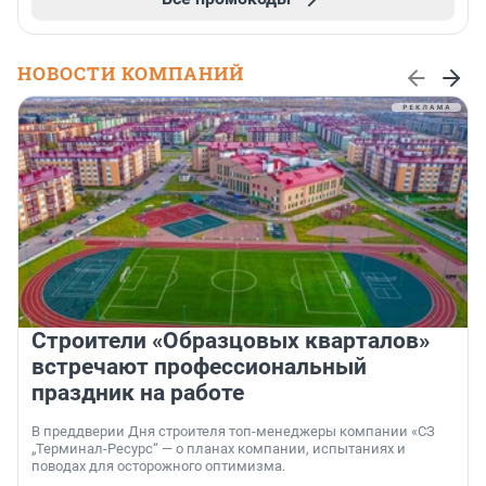
НОВОСТИ КОМПАНИЙ
Строители «Образцовых кварталов»
встречают профессиональный
праздник на работе
В преддверии Дня строителя топ-менеджеры компании «СЗ
„Терминал-Ресурс“ — о планах компании, испытаниях и
поводах для осторожного оптимизма.