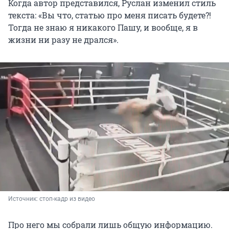
Когда автор представился, Руслан изменил стиль
текста: «Вы что, статью про меня писать будете?!
Тогда не знаю я никакого Пашу, и вообще, я в
жизни ни разу не дрался».
Источник: 
стоп-кадр из видео
Про него мы собрали лишь общую информацию.