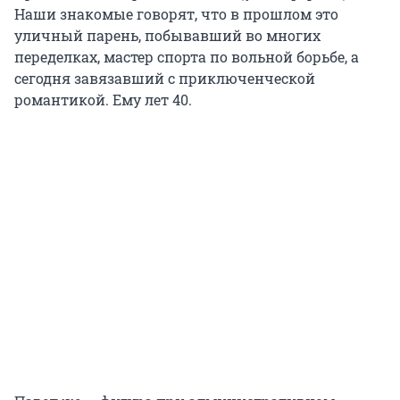
Наши знакомые говорят, что в прошлом это
уличный парень, побывавший во многих
переделках, мастер спорта по вольной борьбе, а
сегодня завязавший с приключенческой
романтикой. Ему лет 40.