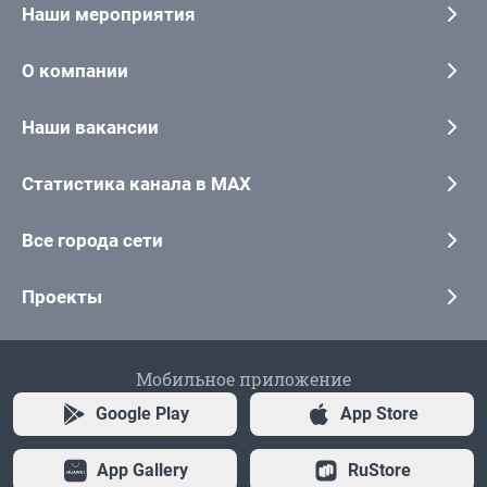
Наши мероприятия
О компании
Наши вакансии
Статистика канала в MAX
Все города сети
Проекты
Мобильное приложение
Google Play
App Store
App Gallery
RuStore