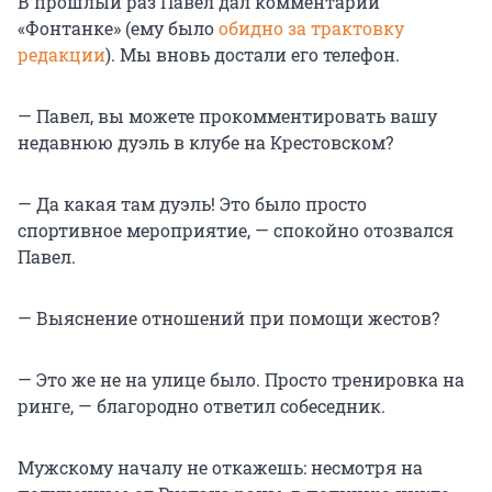
В прошлый раз Павел дал комментарии
«Фонтанке» (ему было
обидно за трактовку
редакции
). Мы вновь достали его телефон.
— Павел, вы можете прокомментировать вашу
недавнюю дуэль в клубе на Крестовском?
— Да какая там дуэль! Это было просто
спортивное мероприятие, — спокойно отозвался
Павел.
— Выяснение отношений при помощи жестов?
— Это же не на улице было. Просто тренировка на
ринге, — благородно ответил собеседник.
Мужскому началу не откажешь: несмотря на