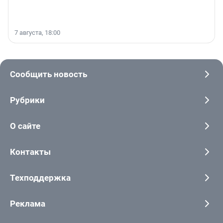
7 августа, 18:00
Сообщить новость
Рубрики
О сайте
Контакты
Техподдержка
Реклама