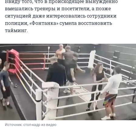
Ввиду того, что в происходящее вынужденно
вмешались тренеры и посетители, а позже
ситуацией даже интересовались сотрудники
полиции, «Фонтанка» сумела восстановить
тайминг.
Источник: 
стоп-кадр из видео