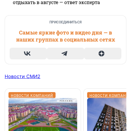
отдыхать в августе — ответ эксперта
ПРИСОЕДИНИТЬСЯ
Самые яркие фото и видео дня — в
наших группах в социальных сетях
Новости СМИ2
НОВОСТИ КОМПАНИЙ
НОВОСТИ КОМПАНИ