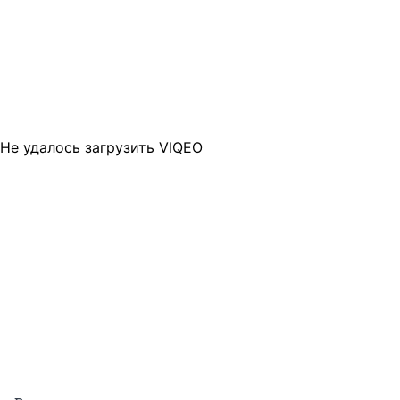
Не удалось загрузить VIQEO