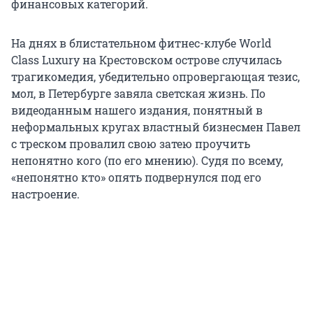
финансовых категорий.
На днях в блистательном фитнес-клубе World
Class Luxury на Крестовском острове случилась
трагикомедия, убедительно опровергающая тезис,
мол, в Петербурге завяла светская жизнь. По
видеоданным нашего издания, понятный в
неформальных кругах властный бизнесмен Павел
с треском провалил свою затею проучить
непонятно кого (по его мнению). Судя по всему,
«непонятно кто» опять подвернулся под его
настроение.