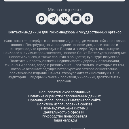
Мы в соцсетях
Контактные данные для Роскомнадзора и государственных органов
«Фонтанка» — петербургское сетевое издание, где можно найти не только
новости Петербурга, но и последние новости дня, и все важное и
интересное, что происходит в России и в мире. Здесь вы отыщете
наиболее значимые происшествия, новости Санкт-Петербурга, последние
новости бизнеса, а также события в обществе, культуре, искусстве.
Политика и власть, бизнес и недвижимость, дороги и автомобили,
финансы и работа, город и развлечения — вот только некоторые из тем,
которые освещает ведущее петербургское сетевое общественно-
политическое издание. Санкт-Петербург читает «Фонтанку»! Наша
аудитория — лидеры бизнеса и политики, чиновники, десятки тысяч
горожан.
Пользовательское соглашение
Политика обработки персональных данных
Правила использования материалов сайта
Политика использования cookies
Рекомендательные системы
Деятельность в сфере ИТ
Руководство пользователя
Наши награды