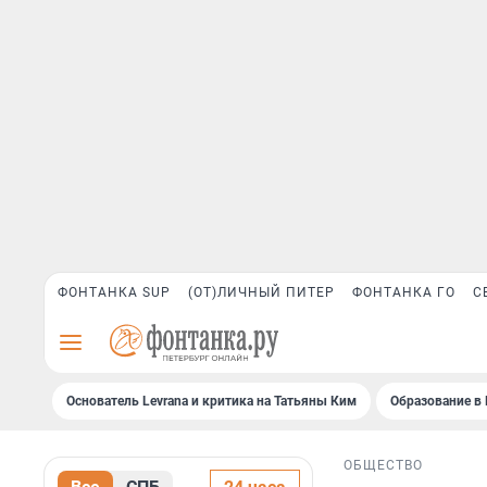
ФОНТАНКА SUP
(ОТ)ЛИЧНЫЙ ПИТЕР
ФОНТАНКА ГО
С
Основатель Levrana и критика на Татьяны Ким
Образование в 
ОБЩЕСТВО