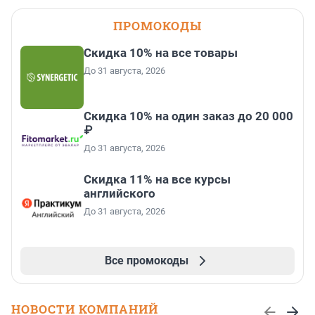
ПРОМОКОДЫ
Скидка 10% на все товары
До 31 августа, 2026
Скидка 10% на один заказ до 20 000
₽
До 31 августа, 2026
Скидка 11% на все курсы
английского
До 31 августа, 2026
Все промокоды
НОВОСТИ КОМПАНИЙ