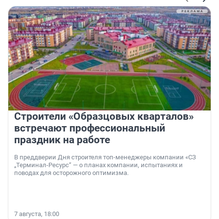
Строители «Образцовых кварталов»
встречают профессиональный
праздник на работе
В преддверии Дня строителя топ-менеджеры компании «СЗ
„Терминал-Ресурс“ — о планах компании, испытаниях и
поводах для осторожного оптимизма.
7 августа, 18:00