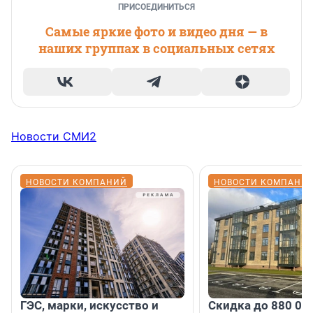
ПРИСОЕДИНИТЬСЯ
Самые яркие фото и видео дня — в
наших группах в социальных сетях
Новости СМИ2
НОВОСТИ КОМПАНИЙ
НОВОСТИ КОМПАНИ
ГЭС, марки, искусство и
Скидка до 880 00