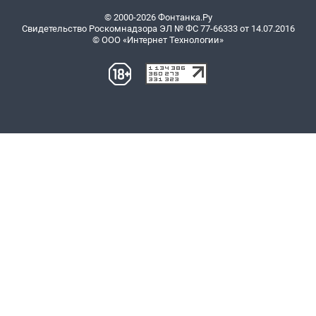
© 2000-2026 Фонтанка.Ру
Свидетельство Роскомнадзора ЭЛ № ФС 77-66333 от 14.07.2016
© ООО «Интернет Технологии»