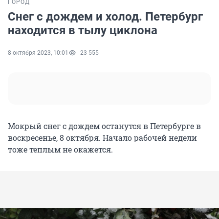
ГОРОД
Снег с дождем и холод. Петербург
находится в тылу циклона
8 октября 2023, 10:01
23 555
Мокрый снег с дождем останутся в Петербурге в
воскресенье, 8 октября. Начало рабочей недели
тоже теплым не окажется.