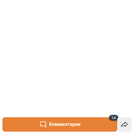
14
Комментарии