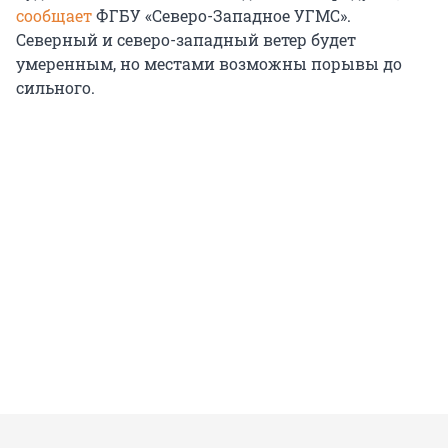
сообщает
ФГБУ «Северо-Западное УГМС».
Северный и северо-западный ветер будет
умеренным, но местами возможны порывы до
сильного.