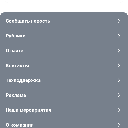
Сообщить новость
Рубрики
О сайте
Контакты
Техподдержка
Реклама
Наши мероприятия
О компании