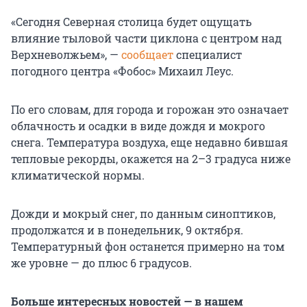
«Сегодня Северная столица будет ощущать
влияние тыловой части циклона с центром над
Верхневолжьем», —
сообщает
специалист
погодного центра «Фобос» Михаил Леус.
По его словам, для города и горожан это означает
облачность и осадки в виде дождя и мокрого
снега. Температура воздуха, еще недавно бившая
тепловые рекорды, окажется на 2–3 градуса ниже
климатической нормы.
Дожди и мокрый снег, по данным синоптиков,
продолжатся и в понедельник, 9 октября.
Температурный фон останется примерно на том
же уровне — до плюс 6 градусов.
Больше интересных новостей — в нашем