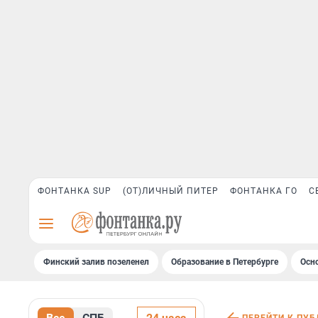
ФОНТАНКА SUP
(ОТ)ЛИЧНЫЙ ПИТЕР
ФОНТАНКА ГО
С
Финский залив позеленел
Образование в Петербурге
Осн