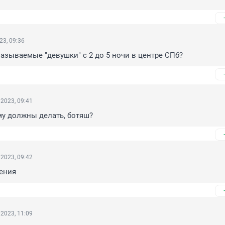
23, 09:36
называемые "девушки" с 2 до 5 ночи в центре СПб?
2023, 09:41
му должны делать, ботяш?
2023, 09:42
ения
2023, 11:09